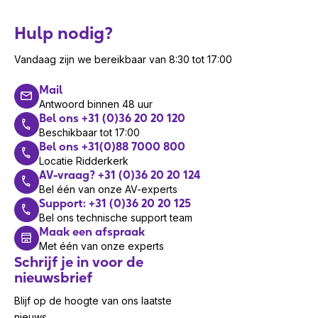
Hulp nodig?
Vandaag zijn we bereikbaar van 8:30 tot 17:00
Mail
Antwoord binnen 48 uur
Bel ons +31 (0)36 20 20 120
Beschikbaar tot 17:00
Bel ons +31(0)88 7000 800
Locatie Ridderkerk
AV-vraag? +31 (0)36 20 20 124
Bel één van onze AV-experts
Support: +31 (0)36 20 20 125
Bel ons technische support team
Maak een afspraak
Met één van onze experts
Schrijf je in voor de
nieuwsbrief
Blijf op de hoogte van ons laatste
nieuws.