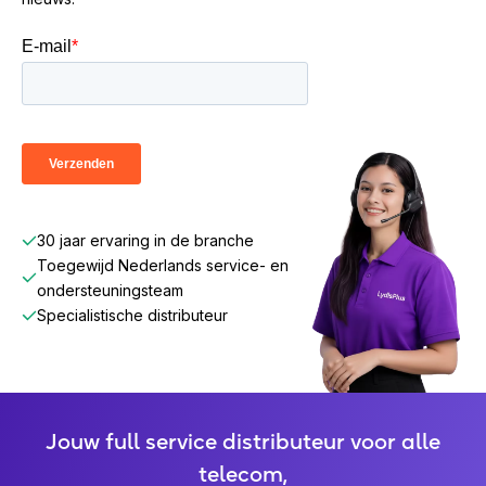
30 jaar ervaring in de branche
Toegewijd Nederlands service- en
ondersteuningsteam
Specialistische distributeur
Jouw full service distributeur voor alle
telecom,