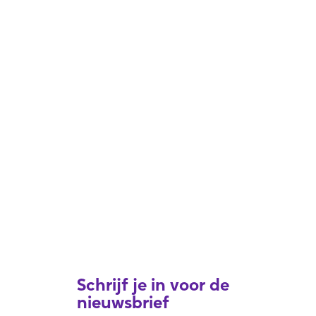
Schrijf je in voor de
nieuwsbrief