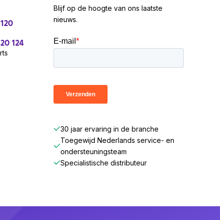
Blijf op de hoogte van ons laatste
nieuws.
 120
 20 124
rts
30 jaar ervaring in de branche
Toegewijd Nederlands service- en
ondersteuningsteam
Specialistische distributeur