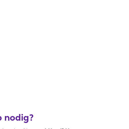
p nodig?