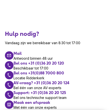
Hulp nodig?
Vandaag zijn we bereikbaar van 8:30 tot 17:00
Mail
Antwoord binnen 48 uur
Bel ons +31 (0)36 20 20 120
Beschikbaar tot 17:00
Bel ons +31(0)88 7000 800
Locatie Ridderkerk
AV-vraag? +31 (0)36 20 20 124
Bel één van onze AV-experts
Support: +31 (0)36 20 20 125
Bel ons technische support team
Maak een afspraak
Met één van onze experts