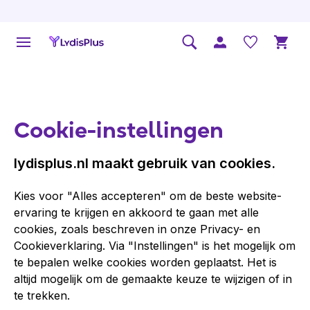
Cookie-instellingen
lydisplus.nl maakt gebruik van cookies.
Kies voor "Alles accepteren" om de beste website-
ervaring te krijgen en akkoord te gaan met alle
cookies, zoals beschreven in onze Privacy- en
Cookieverklaring. Via "Instellingen" is het mogelijk om
te bepalen welke cookies worden geplaatst. Het is
altijd mogelijk om de gemaakte keuze te wijzigen of in
te trekken.