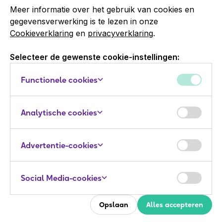
Meer informatie over het gebruik van cookies en
gegevensverwerking is te lezen in onze
Cookieverklaring
en
privacyverklaring
.
Selecteer de gewenste cookie-instellingen:
Functionele cookies
Analytische cookies
Advertentie-cookies
Social Media-cookies
Opslaan
Alles accepteren