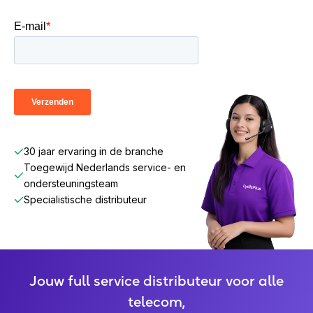
30 jaar ervaring in de branche
Toegewijd Nederlands service- en
ondersteuningsteam
Specialistische distributeur
Jouw full service distributeur voor alle
telecom,