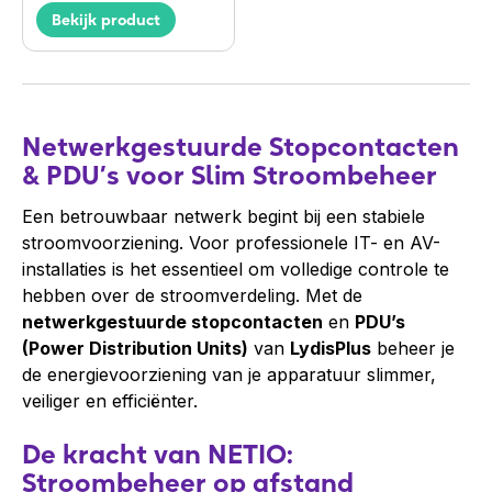
Bekijk product
Netwerkgestuurde Stopcontacten
& PDU’s voor Slim Stroombeheer
Een betrouwbaar netwerk begint bij een stabiele
stroomvoorziening. Voor professionele IT- en AV-
installaties is het essentieel om volledige controle te
hebben over de stroomverdeling. Met de
netwerkgestuurde stopcontacten
en
PDU’s
(Power Distribution Units)
van
LydisPlus
beheer je
de energievoorziening van je apparatuur slimmer,
veiliger en efficiënter.
De kracht van NETIO:
Stroombeheer op afstand