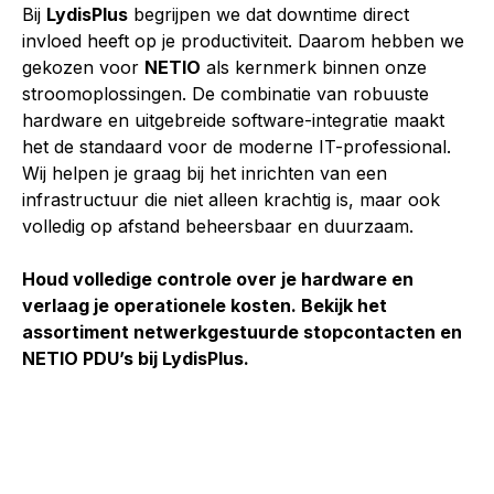
Bij
LydisPlus
begrijpen we dat downtime direct
invloed heeft op je productiviteit. Daarom hebben we
gekozen voor
NETIO
als kernmerk binnen onze
stroomoplossingen. De combinatie van robuuste
hardware en uitgebreide software-integratie maakt
het de standaard voor de moderne IT-professional.
Wij helpen je graag bij het inrichten van een
infrastructuur die niet alleen krachtig is, maar ook
volledig op afstand beheersbaar en duurzaam.
Houd volledige controle over je hardware en
verlaag je operationele kosten. Bekijk het
assortiment netwerkgestuurde stopcontacten en
NETIO PDU’s bij LydisPlus.