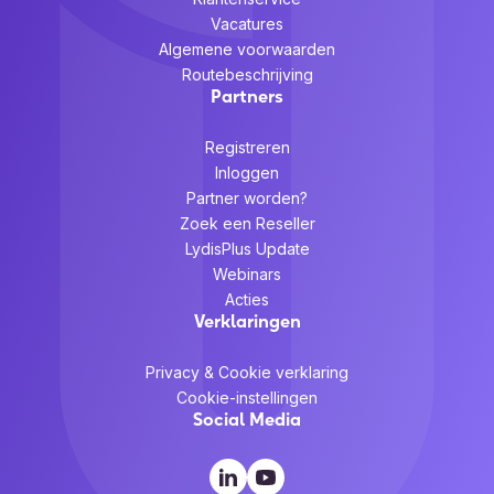
Vacatures
Algemene voorwaarden
Routebeschrijving
Partners
Registreren
Inloggen
Partner worden?
Zoek een Reseller
LydisPlus Update
Webinars
Acties
Verklaringen
Privacy & Cookie verklaring
Cookie-instellingen
Social Media