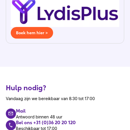
Boek hem hier >
Hulp nodig?
Vandaag zijn we bereikbaar van 8:30 tot 17:00
Mail
Antwoord binnen 48 uur
Bel ons +31 (0)36 20 20 120
Beschikbaar tot 17:00