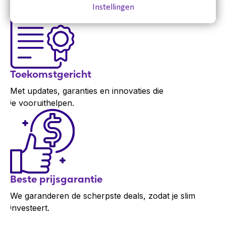
Instellingen
Toekomstgericht
Met updates, garanties en innovaties die
je vooruithelpen.
Beste prijsgarantie
We garanderen de scherpste deals, zodat je slim
investeert.