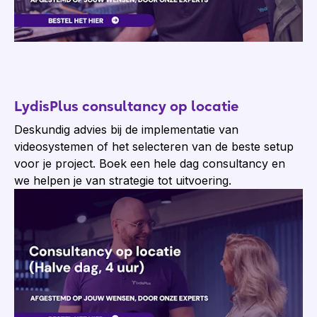
LydisPlus consultancy op locatie
Deskundig advies bij de implementatie van
videosystemen of het selecteren van de beste setup
voor je project. Boek een hele dag consultancy en
we helpen je van strategie tot uitvoering.