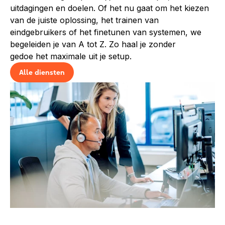
uitdagingen en doelen. Of het nu gaat om het kiezen
van de juiste oplossing, het trainen van
eindgebruikers of het finetunen van systemen, we
begeleiden je van A tot Z. Zo haal je zonder
gedoe het maximale uit je setup.
Alle diensten