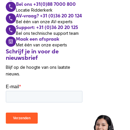
Bel ons +31(0)88 7000 800
Locatie Ridderkerk
AV-vraag? +31 (0)36 20 20 124
Bel één van onze AV-experts
Support: +31 (0)36 20 20 125
Bel ons technische support team
Maak een afspraak
Met één van onze experts
Schrijf je in voor de
nieuwsbrief
Blijf op de hoogte van ons laatste
nieuws.