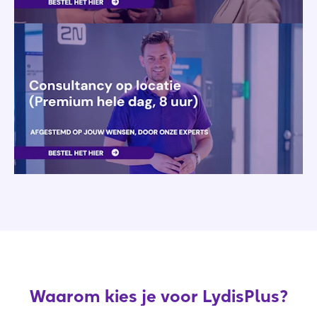
Waarom kies je voor LydisPlus?