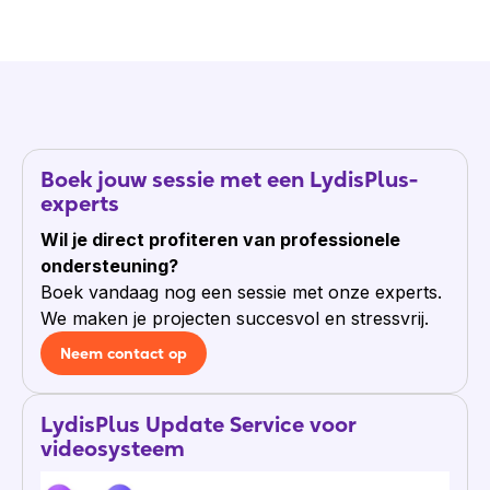
Boek jouw sessie met een LydisPlus-
experts
Wil je direct profiteren van professionele
ondersteuning?
Boek vandaag nog een sessie met onze experts.
We maken je projecten succesvol en stressvrij.
Neem contact op
LydisPlus Update Service voor
videosysteem