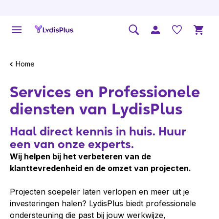
Home
Services en Professionele
diensten van LydisPlus
Haal direct kennis in huis. Huur
een van onze experts.
Wij helpen bij het verbeteren van de
klanttevredenheid en de omzet van projecten.
Projecten soepeler laten verlopen en meer uit je
investeringen halen? LydisPlus biedt professionele
ondersteuning die past bij jouw werkwijze,