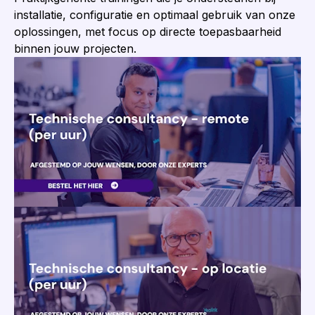
installatie, configuratie en optimaal gebruik van onze
oplossingen, met focus op directe toepasbaarheid
binnen jouw projecten.