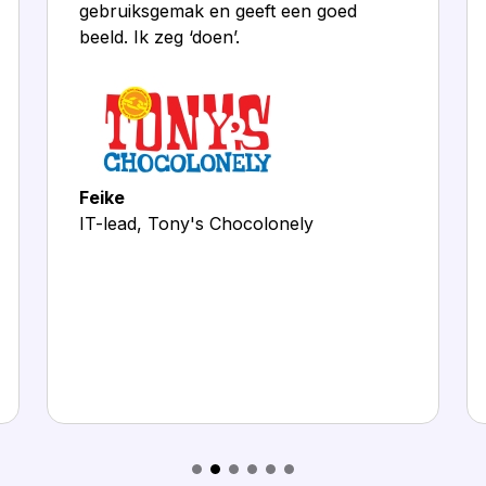
gebruiksgemak en geeft een goed
beeld. Ik zeg ‘doen’.
Feike
IT-lead, Tony's Chocolonely