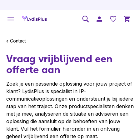
Contact
Vraag vrijblijvend een
offerte aan
Zoek je een passende oplossing voor jouw project of
klant? LydisPlus is specialist in IP-
communicatieoplossingen en ondersteunt je bij iedere
stap van het traject. Onze productspecialisten denken
met je mee, analyseren de situatie en adviseren een
oplossing die aansluit op de behoeften van jouw
klant. Vul het formulier hieronder in en ontvang
geheel vrijblijvend een offerte op maat.