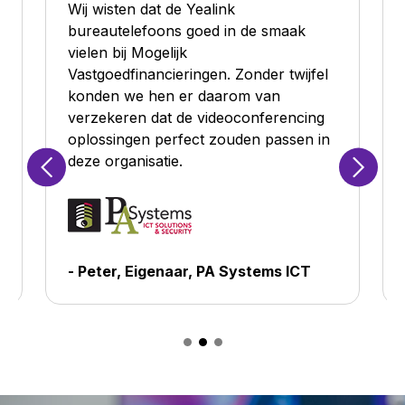
Wij wisten dat de Yealink
bureautelefoons goed in de smaak
vielen bij Mogelijk
Vastgoedfinancieringen. Zonder twijfel
konden we hen er daarom van
verzekeren dat de videoconferencing
oplossingen perfect zouden passen in
deze organisatie.
- Peter, Eigenaar, PA Systems ICT