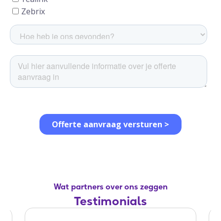
Wat partners over ons zeggen
Testimonials