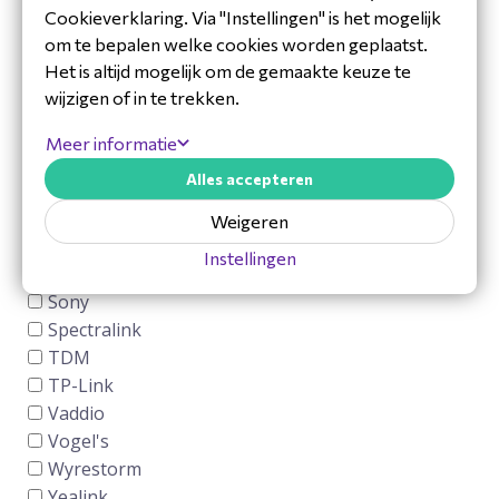
Cookieverklaring. Via "Instellingen" is het mogelijk
om te bepalen welke cookies worden geplaatst.
Het is altijd mogelijk om de gemaakte keuze te
wijzigen of in te trekken.
Meer informatie
Alles accepteren
Weigeren
Instellingen