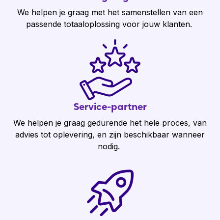
We helpen je graag met het samenstellen van een
passende totaaloplossing voor jouw klanten.
Service-partner
We helpen je graag gedurende het hele proces, van
advies tot oplevering, en zijn beschikbaar wanneer
nodig.