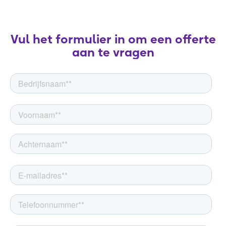
Vul het formulier in om een offerte
aan te vragen