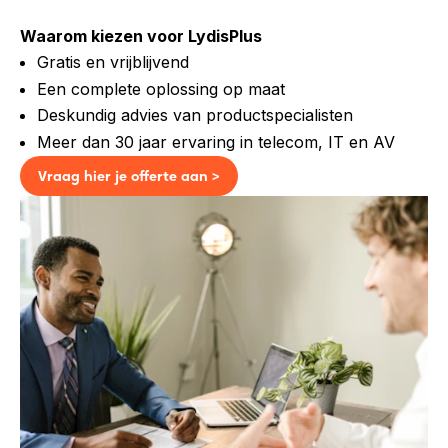
Waarom kiezen voor LydisPlus
Gratis en vrijblijvend
Een complete oplossing op maat
Deskundig advies van productspecialisten
Meer dan 30 jaar ervaring in telecom, IT en AV
Vraag hier je offerte aan >