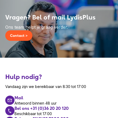
Vragen? Bel of mail LydisPlus
Ons team helpt je graag verder.
Contact >
Hulp nodig?
Vandaag zijn we bereikbaar van 8:30 tot 17:00
Mail
Antwoord binnen 48 uur
Bel ons +31 (0)36 20 20 120
Beschikbaar tot 17:00