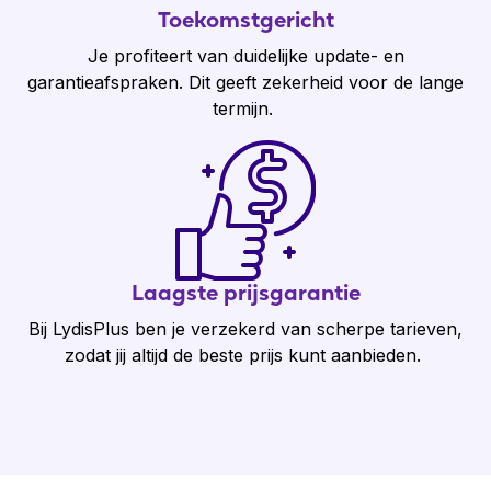
Toekomstgericht
Je profiteert van duidelijke update- en
garantieafspraken. Dit geeft zekerheid voor de lange
termijn.
Laagste prijsgarantie
Bij LydisPlus ben je verzekerd van scherpe tarieven,
zodat jij altijd de beste prijs kunt aanbieden.