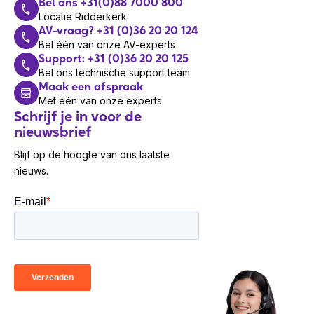
Bel ons +31(0)88 7000 800
Locatie Ridderkerk
AV-vraag? +31 (0)36 20 20 124
Bel één van onze AV-experts
Support: +31 (0)36 20 20 125
Bel ons technische support team
Maak een afspraak
Met één van onze experts
Schrijf je in voor de
nieuwsbrief
Blijf op de hoogte van ons laatste
nieuws.