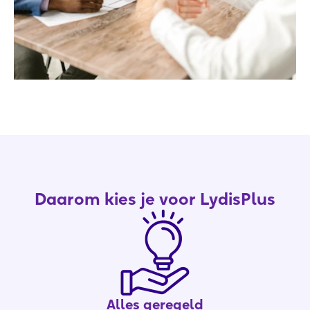
Daarom kies je voor LydisPlus
Alles geregeld