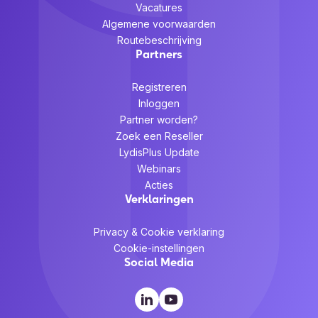
Vacatures
Algemene voorwaarden
Routebeschrijving
Partners
Registreren
Inloggen
Partner worden?
Zoek een Reseller
LydisPlus Update
Webinars
Acties
Verklaringen
Privacy & Cookie verklaring
Cookie-instellingen
Social Media