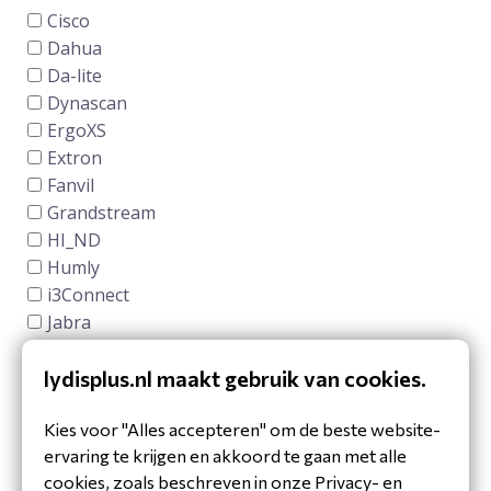
lydisplus.nl maakt gebruik van cookies.
Kies voor "Alles accepteren" om de beste website-
ervaring te krijgen en akkoord te gaan met alle
cookies, zoals beschreven in onze Privacy- en