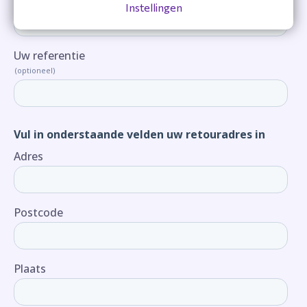
Instellingen