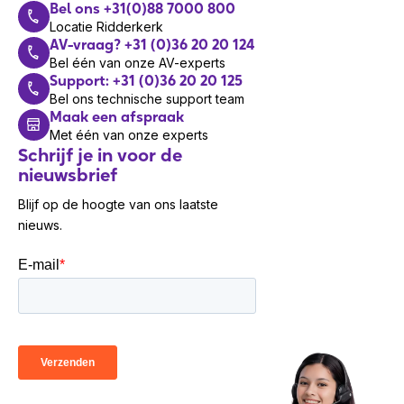
Bel ons +31(0)88 7000 800
Locatie Ridderkerk
AV-vraag? +31 (0)36 20 20 124
Bel één van onze AV-experts
Support: +31 (0)36 20 20 125
Bel ons technische support team
Maak een afspraak
Met één van onze experts
Schrijf je in voor de
nieuwsbrief
Blijf op de hoogte van ons laatste
nieuws.