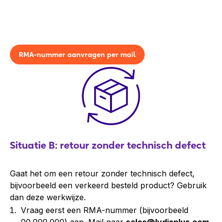
RMA-nummer aanvragen per mail
Situatie B: retour zonder technisch defect
Gaat het om een retour zonder technisch defect,
bijvoorbeeld een verkeerd besteld product? Gebruik
dan deze werkwijze.
Vraag eerst een RMA-nummer (bijvoorbeeld
00.000.000) aan. Mail naar
sales@lydisplus.com