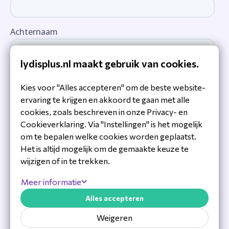
lydisplus.nl maakt gebruik van cookies.
Kies voor "Alles accepteren" om de beste website-
ervaring te krijgen en akkoord te gaan met alle
cookies, zoals beschreven in onze Privacy- en
Cookieverklaring. Via "Instellingen" is het mogelijk
om te bepalen welke cookies worden geplaatst.
Het is altijd mogelijk om de gemaakte keuze te
wijzigen of in te trekken.
Meer informatie
Alles accepteren
Weigeren