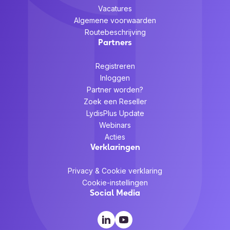
Vacatures
Algemene voorwaarden
Routebeschrijving
Partners
Registreren
Inloggen
Partner worden?
Zoek een Reseller
LydisPlus Update
Webinars
Acties
Verklaringen
Privacy & Cookie verklaring
Cookie-instellingen
Social Media