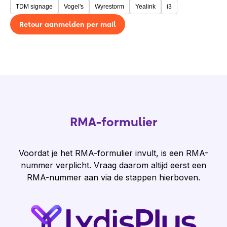
TDM signage
Vogel's
Wyrestorm
Yealink
i3
Retour aanmelden per mail
RMA-formulier
Voordat je het RMA-formulier invult, is een RMA-
nummer verplicht. Vraag daarom altijd eerst een
RMA-nummer aan via de stappen hierboven.