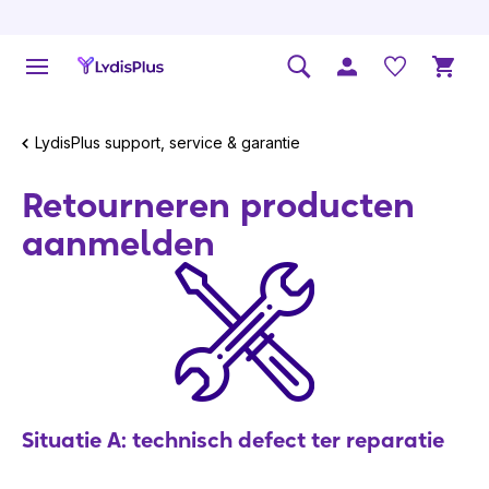
LydisPlus support, service & garantie
Retourneren producten
aanmelden
Situatie A: technisch defect ter reparatie