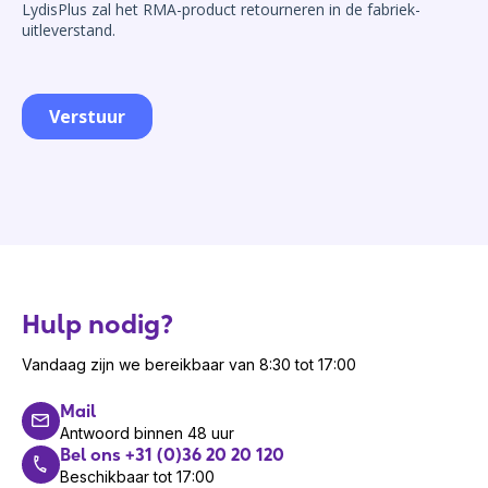
Hulp nodig?
Vandaag zijn we bereikbaar van 8:30 tot 17:00
Mail
Antwoord binnen 48 uur
Bel ons +31 (0)36 20 20 120
Beschikbaar tot 17:00