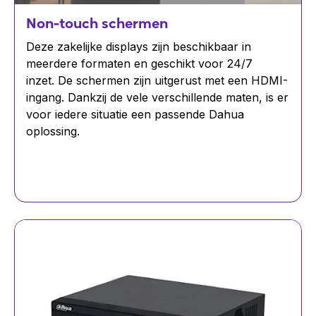
Non-touch schermen
Deze zakelijke displays zijn beschikbaar in
meerdere formaten en geschikt voor 24/7
inzet. De schermen zijn uitgerust met een HDMI-
ingang. Dankzij de vele verschillende maten, is er
voor iedere situatie een passende Dahua
oplossing.