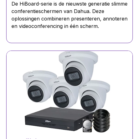
De HiBoard-serie is de nieuwste generatie slimme
conferentieschermen van Dahua. Deze
oplossingen combineren presenteren, annoteren
en videoconferencing in één scherm.