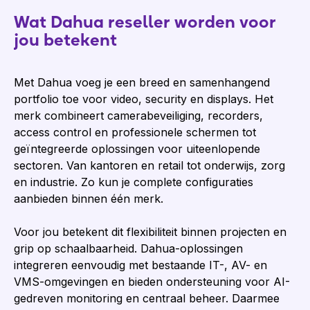
Wat Dahua reseller worden voor
jou betekent
Met Dahua voeg je een breed en samenhangend
portfolio toe voor video, security en displays. Het
merk combineert camerabeveiliging, recorders,
access control en professionele schermen tot
geïntegreerde oplossingen voor uiteenlopende
sectoren. Van kantoren en retail tot onderwijs, zorg
en industrie. Zo kun je complete configuraties
aanbieden binnen één merk.
Voor jou betekent dit flexibiliteit binnen projecten en
grip op schaalbaarheid. Dahua-oplossingen
integreren eenvoudig met bestaande IT-, AV- en
VMS-omgevingen en bieden ondersteuning voor AI-
gedreven monitoring en centraal beheer. Daarmee