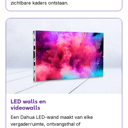
zichtbare kaders ontstaan.
LED walls en
videowalls
Een Dahua LED-wand maakt van elke
vergaderruimte, ontvangsthal of