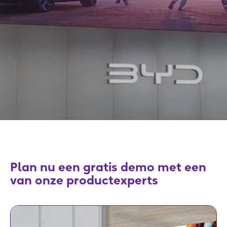
Plan nu een gratis demo met een
van onze productexperts