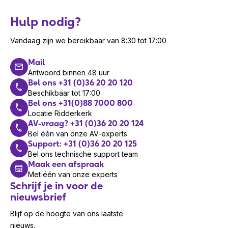
Hulp nodig?
Vandaag zijn we bereikbaar van 8:30 tot 17:00
Mail
Antwoord binnen 48 uur
Bel ons +31 (0)36 20 20 120
Beschikbaar tot 17:00
Bel ons +31(0)88 7000 800
Locatie Ridderkerk
AV-vraag? +31 (0)36 20 20 124
Bel één van onze AV-experts
Support: +31 (0)36 20 20 125
Bel ons technische support team
Maak een afspraak
Met één van onze experts
Schrijf je in voor de
nieuwsbrief
Blijf op de hoogte van ons laatste
nieuws.