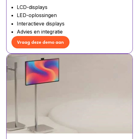
LCD-displays
LED-oplossingen
Interactieve displays
Advies en integratie
Vraag deze demo aan