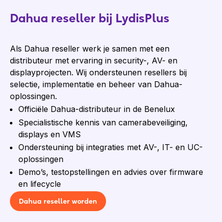
Dahua reseller bij LydisPlus
Als Dahua reseller werk je samen met een
distributeur met ervaring in security-, AV- en
displayprojecten. Wij ondersteunen resellers bij
selectie, implementatie en beheer van Dahua-
oplossingen.
Officiële Dahua-distributeur in de Benelux
Specialistische kennis van camerabeveiliging,
displays en VMS
Ondersteuning bij integraties met AV-, IT- en UC-
oplossingen
Demo’s, testopstellingen en advies over firmware
en lifecycle
Dahua reseller worden