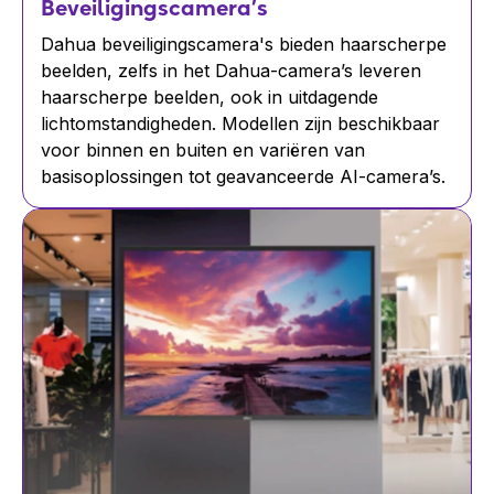
Beveiligingscamera’s
Dahua beveiligingscamera's bieden haarscherpe
beelden, zelfs in het Dahua-camera’s leveren
haarscherpe beelden, ook in uitdagende
lichtomstandigheden. Modellen zijn beschikbaar
voor binnen en buiten en variëren van
basisoplossingen tot geavanceerde AI-camera’s.