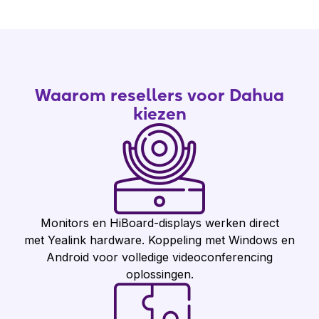
Waarom resellers voor Dahua
kiezen
Monitors en HiBoard-displays werken direct
met Yealink hardware. Koppeling met Windows en
Android voor volledige videoconferencing
oplossingen.