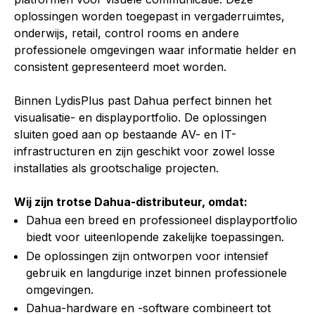
oplossingen worden toegepast in vergaderruimtes,
onderwijs, retail, control rooms en andere
professionele omgevingen waar informatie helder en
consistent gepresenteerd moet worden.
Binnen LydisPlus past Dahua perfect binnen het
visualisatie- en displayportfolio. De oplossingen
sluiten goed aan op bestaande AV- en IT-
infrastructuren en zijn geschikt voor zowel losse
installaties als grootschalige projecten.
Wij zijn trotse Dahua-distributeur, omdat:
Dahua een breed en professioneel displayportfolio
biedt voor uiteenlopende zakelijke toepassingen.
De oplossingen zijn ontworpen voor intensief
gebruik en langdurige inzet binnen professionele
omgevingen.
Dahua-hardware en -software combineert tot