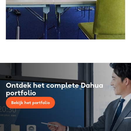
Ontdek het complete Dahua
portfolio
Bekijk het portfolio