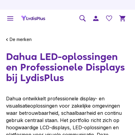
De merken
Dahua LED-oplossingen
en Professionele Displays
bij LydisPlus
Dahua ontwikkelt professionele display- en
visualisatieoplossingen voor zakelijke omgevingen
waar betrouwbaarheid, schaalbaarheid en continu
gebruik centraal staan. Het portfolio richt zich op
hoogwaardige LCD-displays, LED-oplossingen en
platformen voor visuele communicatie. Deze