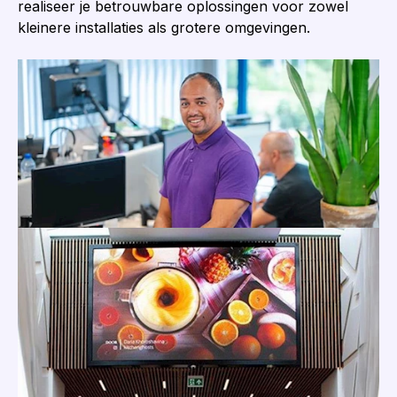
realiseer je betrouwbare oplossingen voor zowel
kleinere installaties als grotere omgevingen.