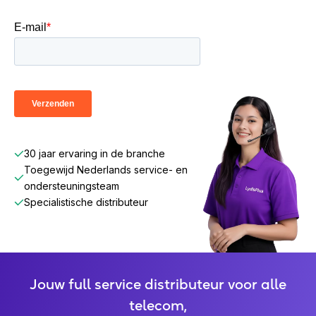
30 jaar ervaring in de branche
Toegewijd Nederlands service- en
ondersteuningsteam
Specialistische distributeur
Jouw full service distributeur voor alle
telecom,