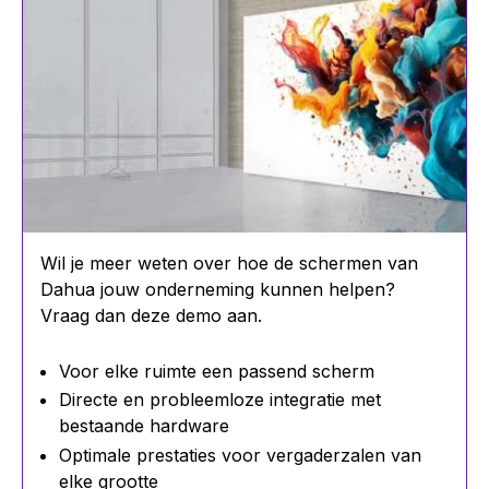
Wil je meer weten over hoe de schermen van
Dahua jouw onderneming kunnen helpen?
Vraag dan deze demo aan.
Voor elke ruimte een passend scherm
Directe en probleemloze integratie met
bestaande hardware
Optimale prestaties voor vergaderzalen van
elke grootte