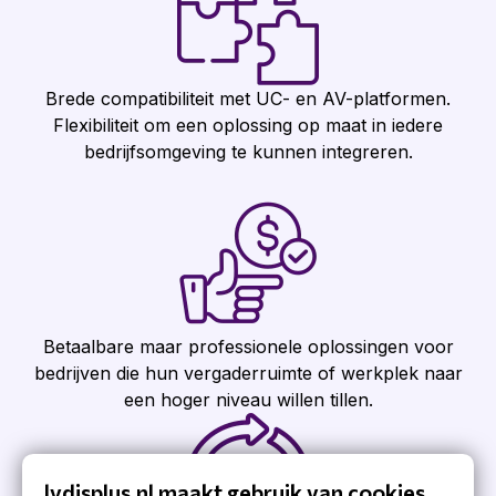
Brede compatibiliteit met UC- en AV-platformen.
Flexibiliteit om een oplossing op maat in iedere
bedrijfsomgeving te kunnen integreren.
Betaalbare maar professionele oplossingen voor
bedrijven die hun vergaderruimte of werkplek naar
een hoger niveau willen tillen.
lydisplus.nl maakt gebruik van cookies.