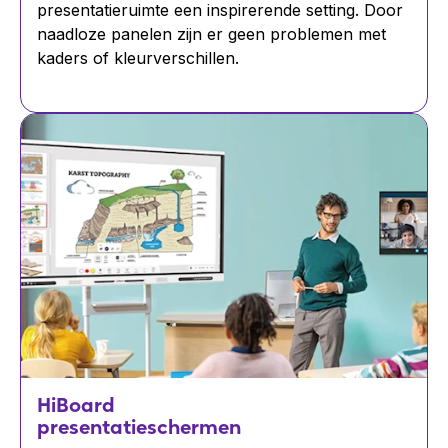
presentatieruimte een inspirerende setting. Door
naadloze panelen zijn er geen problemen met
kaders of kleurverschillen.
HiBoard
presentatieschermen