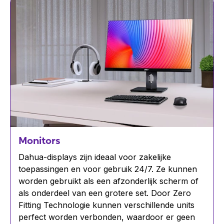
Monitors
Dahua-displays zijn ideaal voor zakelijke
toepassingen en voor gebruik 24/7. Ze kunnen
worden gebruikt als een afzonderlijk scherm of
als onderdeel van een grotere set. Door Zero
Fitting Technologie kunnen verschillende units
perfect worden verbonden, waardoor er geen