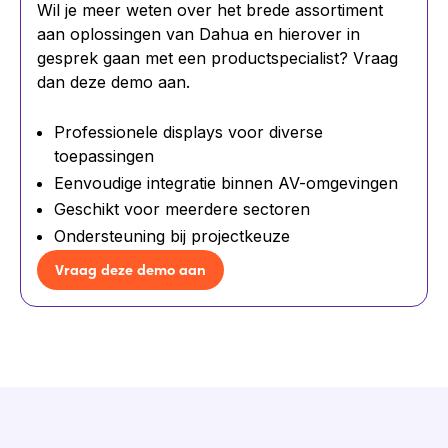
Wil je meer weten over het brede assortiment
aan oplossingen van Dahua en hierover in
gesprek gaan met een productspecialist? Vraag
dan deze demo aan.
Professionele displays voor diverse
toepassingen
Eenvoudige integratie binnen AV-omgevingen
Geschikt voor meerdere sectoren
Ondersteuning bij projectkeuze
Vraag deze demo aan