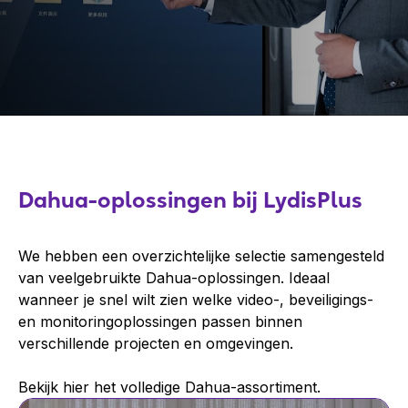
Dahua-oplossingen bij LydisPlus
We hebben een overzichtelijke selectie samengesteld
van veelgebruikte Dahua-oplossingen. Ideaal
wanneer je snel wilt zien welke video-, beveiligings-
en monitoringoplossingen passen binnen
verschillende projecten en omgevingen.
Bekijk hier het volledige Dahua-assortiment.