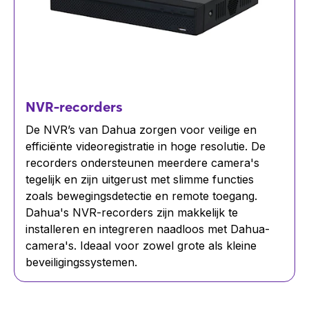
NVR-recorders
De NVR’s van Dahua zorgen voor veilige en
efficiënte videoregistratie in hoge resolutie. De
recorders ondersteunen meerdere camera's
tegelijk en zijn uitgerust met slimme functies
zoals bewegingsdetectie en remote toegang.
Dahua's NVR-recorders zijn makkelijk te
installeren en integreren naadloos met Dahua-
camera's. Ideaal voor zowel grote als kleine
beveiligingssystemen.