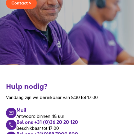
Contact >
Hulp nodig?
Vandaag zijn we bereikbaar van 8:30 tot 17:00
Mail
Antwoord binnen 48 uur
Bel ons +31 (0)36 20 20 120
Beschikbaar tot 17:00