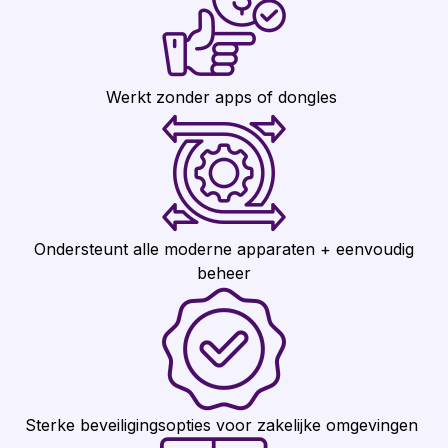
Werkt zonder apps of dongles
Ondersteunt alle moderne apparaten + eenvoudig
beheer
Sterke beveiligingsopties voor zakelijke omgevingen