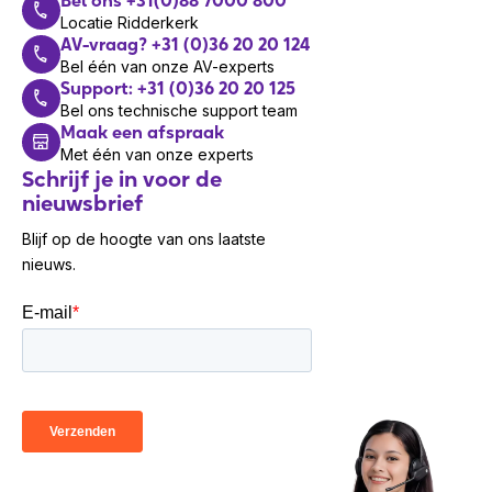
Bel ons +31(0)88 7000 800
Locatie Ridderkerk
AV-vraag? +31 (0)36 20 20 124
Bel één van onze AV-experts
Support: +31 (0)36 20 20 125
Bel ons technische support team
Maak een afspraak
Met één van onze experts
Schrijf je in voor de
nieuwsbrief
Blijf op de hoogte van ons laatste
nieuws.