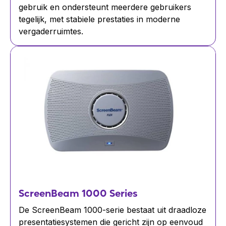
gebruik en ondersteunt meerdere gebruikers
tegelijk, met stabiele prestaties in moderne
vergaderruimtes.
ScreenBeam 1000 Series
De ScreenBeam 1000-serie bestaat uit draadloze
presentatiesystemen die gericht zijn op eenvoud