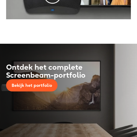
Ontdek het complete
Screenbeam-portfolio
Bekijk het portfolio