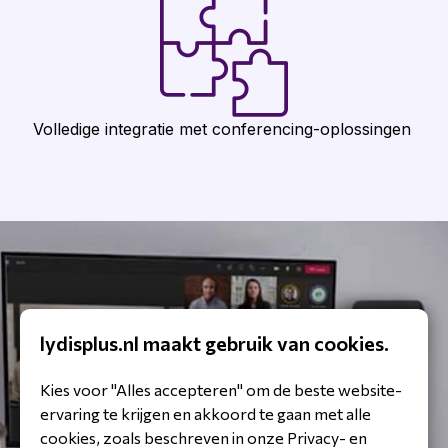
Volledige integratie met conferencing-oplossingen
lydisplus.nl maakt gebruik van cookies.
Kies voor "Alles accepteren" om de beste website-
ervaring te krijgen en akkoord te gaan met alle
cookies, zoals beschreven in onze Privacy- en