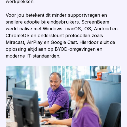
werkplekken.
Voor jou betekent dit minder supportvragen en
snellere adoptie bij eindgebruikers. ScreenBeam
werkt native met Windows, macOS, iOS, Android en
ChromeOS en ondersteunt protocollen zoals
Miracast, AirPlay en Google Cast. Hierdoor sluit de
oplossing altijd aan op BYOD-omgevingen en
moderne IT-standaarden.