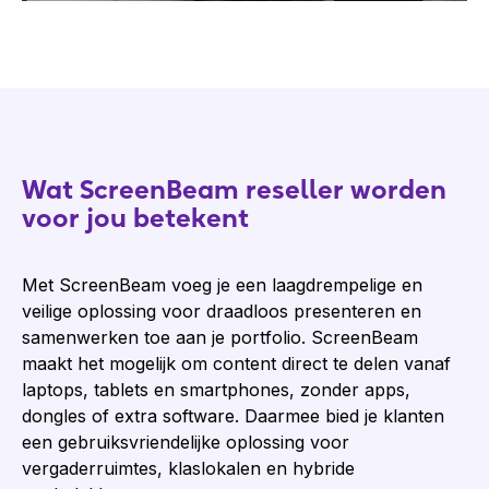
Wat ScreenBeam reseller worden
voor jou betekent
Met ScreenBeam voeg je een laagdrempelige en
veilige oplossing voor draadloos presenteren en
samenwerken toe aan je portfolio. ScreenBeam
maakt het mogelijk om content direct te delen vanaf
laptops, tablets en smartphones, zonder apps,
dongles of extra software. Daarmee bied je klanten
een gebruiksvriendelijke oplossing voor
vergaderruimtes, klaslokalen en hybride