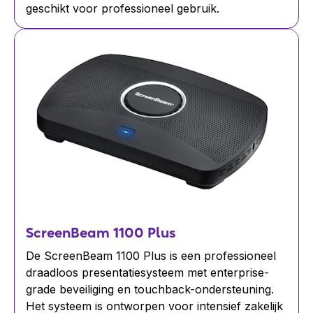
geschikt voor professioneel gebruik.
ScreenBeam 1100 Plus
De ScreenBeam 1100 Plus is een professioneel
draadloos presentatiesysteem met enterprise-
grade beveiliging en touchback-ondersteuning.
Het systeem is ontworpen voor intensief zakelijk