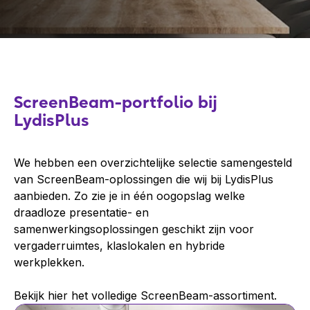
ScreenBeam-portfolio bij
LydisPlus
We hebben een overzichtelijke selectie samengesteld
van ScreenBeam-oplossingen die wij bij LydisPlus
aanbieden. Zo zie je in één oogopslag welke
draadloze presentatie- en
samenwerkingsoplossingen geschikt zijn voor
vergaderruimtes, klaslokalen en hybride
werkplekken.
Bekijk hier het volledige ScreenBeam-assortiment.