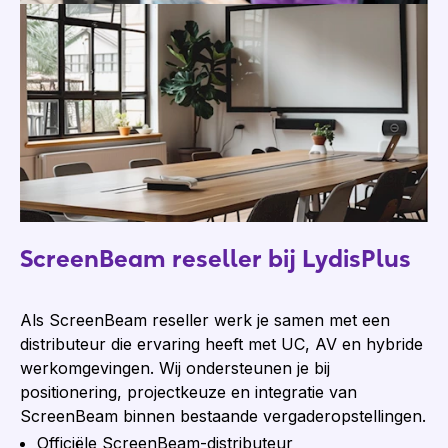
ScreenBeam reseller bij LydisPlus
Als ScreenBeam reseller werk je samen met een
distributeur die ervaring heeft met UC, AV en hybride
werkomgevingen. Wij ondersteunen je bij
positionering, projectkeuze en integratie van
ScreenBeam binnen bestaande vergaderopstellingen.
Officiële ScreenBeam-distributeur