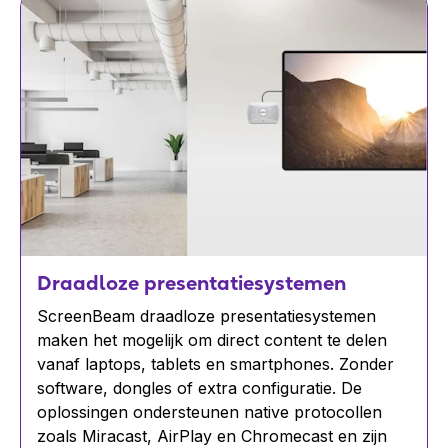
Draadloze presentatiesystemen
ScreenBeam draadloze presentatiesystemen
maken het mogelijk om direct content te delen
vanaf laptops, tablets en smartphones. Zonder
software, dongles of extra configuratie. De
oplossingen ondersteunen native protocollen
zoals Miracast, AirPlay en Chromecast en zijn