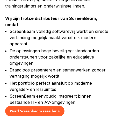
trainingsruimtes en onderwijsinstellingen.
Wij zijn trotse distributeur van ScreenBeam,
omdat:
ScreenBeam volledig softwarevrij werkt en directe
verbinding mogelijk maakt vanaf elk modern
apparaat
De oplossingen hoge beveiligingsstandaarden
ondersteunen voor zakelijke en educatieve
omgevingen
Draadloos presenteren en samenwerken zonder
vertraging mogelijk wordt
Het portfolio perfect aansluit op moderne
vergader- en lesruimtes
ScreenBeam eenvoudig integreert binnen
bestaande IT- en AV-omgevingen
Word Screenbeam reseller >