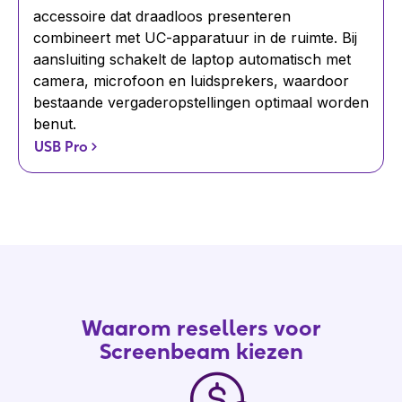
accessoire dat draadloos presenteren
combineert met UC-apparatuur in de ruimte. Bij
aansluiting schakelt de laptop automatisch met
camera, microfoon en luidsprekers, waardoor
bestaande vergaderopstellingen optimaal worden
benut.
USB Pro
Waarom resellers voor
Screenbeam kiezen