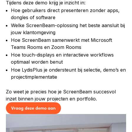
Tijdens deze demo krijg je inzicht in:
Hoe gebruikers direct presenteren zonder apps,
dongles of software
Welke ScreenBeam-oplossing het beste aansluit bij
jouw klantomgeving
Hoe ScreenBeam samenwerkt met Microsoft
Teams Rooms en Zoom Rooms
Hoe touch-displays en interactieve workflows
optimaal worden benut
Hoe LydisPlus je ondersteunt bij selectie, demo’s en
projectimplementatie
Zo weet je precies hoe je ScreenBeam succesvol
inzet binnen jouw projecten en portfolio.
Vraag deze demo aan