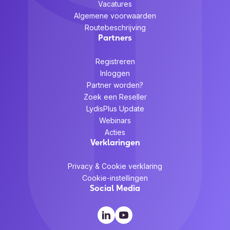
Vacatures
Algemene voorwaarden
Routebeschrijving
Partners
Registreren
Inloggen
Partner worden?
Zoek een Reseller
LydisPlus Update
Webinars
Acties
Verklaringen
Privacy & Cookie verklaring
Cookie-instellingen
Social Media