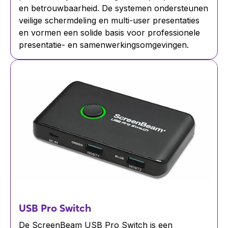
en betrouwbaarheid. De systemen ondersteunen
veilige schermdeling en multi-user presentaties
en vormen een solide basis voor professionele
presentatie- en samenwerkingsomgevingen.
USB Pro Switch
De ScreenBeam USB Pro Switch is een