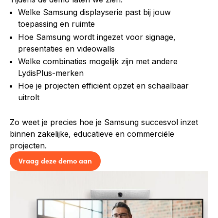
Welke Samsung displayserie past bij jouw
toepassing en ruimte
Hoe Samsung wordt ingezet voor signage,
presentaties en videowalls
Welke combinaties mogelijk zijn met andere
LydisPlus-merken
Hoe je projecten efficiënt opzet en schaalbaar
uitrolt
Zo weet je precies hoe je Samsung succesvol inzet
binnen zakelijke, educatieve en commerciële
projecten.
Vraag deze demo aan