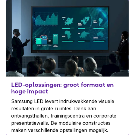
LED-oplossingen: groot formaat en
hoge impact
Samsung LED levert indrukwekkende visuele
resultaten in grote ruimtes. Denk aan
ontvangsthallen, trainingscentra en corporate
presentatiewalls. De modulaire constructies
maken verschillende opstellingen mogelijk.