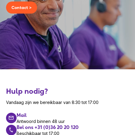
Contact >
Hulp nodig?
Vandaag zijn we bereikbaar van 8:30 tot 17:00
Mail
Antwoord binnen 48 uur
Bel ons +31 (0)36 20 20 120
Beschikbaar tot 17:00