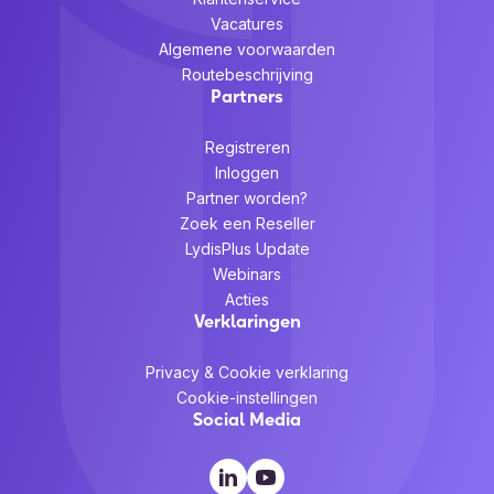
Vacatures
Algemene voorwaarden
Routebeschrijving
Partners
Registreren
Inloggen
Partner worden?
Zoek een Reseller
LydisPlus Update
Webinars
Acties
Verklaringen
Privacy & Cookie verklaring
Cookie-instellingen
Social Media