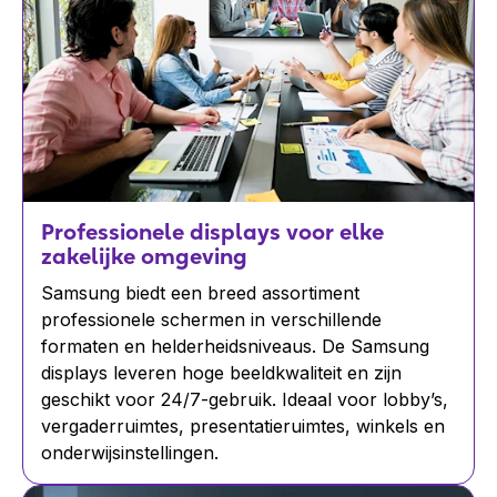
Professionele displays voor elke
zakelijke omgeving
Samsung biedt een breed assortiment
professionele schermen in verschillende
formaten en helderheidsniveaus. De Samsung
displays leveren hoge beeldkwaliteit en zijn
geschikt voor 24/7-gebruik. Ideaal voor lobby’s,
vergaderruimtes, presentatieruimtes, winkels en
onderwijsinstellingen.