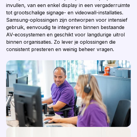
invullen, van een enkel display in een vergaderruimte
tot grootschalige signage- en videowall-installaties.
Samsung-oplossingen zijn ontworpen voor intensief
gebruik, eenvoudig te integreren binnen bestaande
AV-ecosystemen en geschikt voor langdurige uitrol
binnen organisaties. Zo lever je oplossingen die
consistent presteren en weinig beheer vragen.