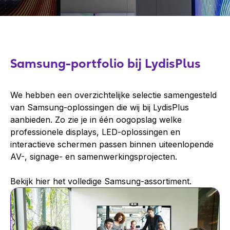
Samsung-portfolio bij LydisPlus
We hebben een overzichtelijke selectie samengesteld
van Samsung-oplossingen die wij bij LydisPlus
aanbieden. Zo zie je in één oogopslag welke
professionele displays, LED-oplossingen en
interactieve schermen passen binnen uiteenlopende
AV-, signage- en samenwerkingsprojecten.
Bekijk hier het volledige Samsung-assortiment.