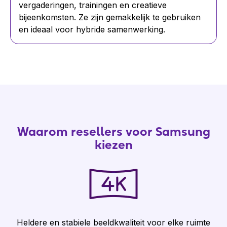
vergaderingen, trainingen en creatieve
bijeenkomsten. Ze zijn gemakkelijk te gebruiken
en ideaal voor hybride samenwerking.
Waarom
resellers voor Samsung
kiezen
Heldere en stabiele beeldkwaliteit voor elke ruimte