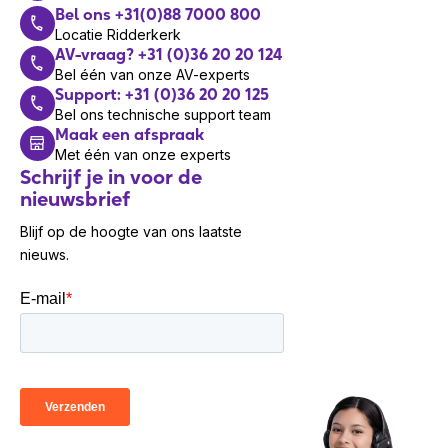
Bel ons +31(0)88 7000 800
Locatie Ridderkerk
AV-vraag? +31 (0)36 20 20 124
Bel één van onze AV-experts
Support: +31 (0)36 20 20 125
Bel ons technische support team
Maak een afspraak
Met één van onze experts
Schrijf je in voor de
nieuwsbrief
Blijf op de hoogte van ons laatste
nieuws.