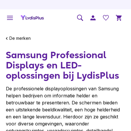
De merken
Samsung Professional
Displays en LED-
oplossingen bij LydisPlus
De professionele displayoplossingen van Samsung
helpen bedrijven om informatie helder en
betrouwbaar te presenteren. De schermen bieden
een uitstekende beeldkwaliteit, een hoge helderheid
en een lange levensduur. Hierdoor zijn ze geschikt
voor diverse omgevingen, waaronder
ontvangstruimtes, vergaderruimtes, detailhandel,