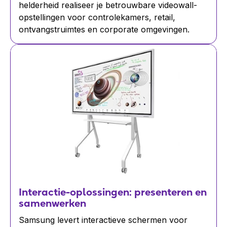
helderheid realiseer je betrouwbare videowall-
opstellingen voor controlekamers, retail,
ontvangstruimtes en corporate omgevingen.
Interactie-oplossingen: presenteren en
samenwerken
Samsung levert interactieve schermen voor