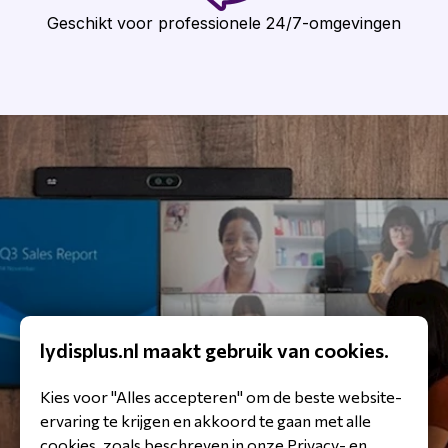
Geschikt voor professionele 24/7-omgevingen
lydisplus.nl maakt gebruik van cookies.
Kies voor "Alles accepteren" om de beste website-
ervaring te krijgen en akkoord te gaan met alle
cookies, zoals beschreven in onze Privacy- en