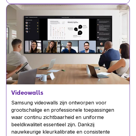
Videowalls
Samsung videowalls zijn ontworpen voor
grootschalige en professionele toepassingen
waar continu zichtbaarheid en uniforme
beeldkwaliteit essentieel zijn. Dankzij
nauwkeurige kleurkalibratie en consistente