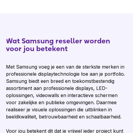
Wat Samsung reseller worden
voor jou betekent
Met Samsung voeg je een van de sterkste merken in
professionele displaytechnologie toe aan je portfolio.
Samsung biedt een breed en toekomstbestendig
assortiment aan professionele displays, LED-
oplossingen, videowalls en interactieve schermen
voor zakelijke en publieke omgevingen. Daarmee
realiseer je visuele oplossingen die uitblinken in
beeldkwaliteit, betrouwbaarheid en schaalbaarheid.
Voor jou betekent dit dat je vrijwel ieder project kunt