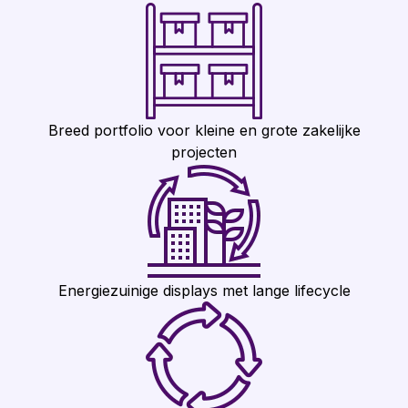
Breed portfolio voor kleine en grote zakelijke
projecten
Energiezuinige displays met lange lifecycle