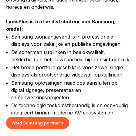
horeca en onderwijs.
LydisPlus is trotse distributeur van Samsung,
omdat:
Samsung toonaangevend is in professionele
displays voor zakelijke en publieke omgevingen
De schermen uitblinken in beeldkwaliteit,
helderheid en betrouwbaarheid bij intensief gebruik
Het brede portfolio geschikt is voor zowel single
displays als grootschalige videowall-opstellingen
Samsung-oplossingen naadloos aansluiten op
digital signage, presentaties en
samenwerkingsprojecten
De technologie toekomstbestendig is en eenvoudig
integreert binnen moderne AV-ecosystemen
Word Samsung partner >