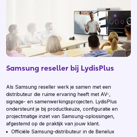
Samsung reseller bij LydisPlus
Als Samsung reseller werk je samen met een
distributeur die ruime ervaring heeft met AV-,
signage- en samenwerkingsprojecten. LydisPlus
ondersteunt je bij productkeuze, configuratie en
projectmatige inzet van Samsung-oplossingen,
afgestemd op de praktijk van jouw klant.
Officiële Samsung-distributeur in de Benelux