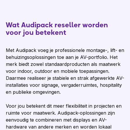
Wat Audipack reseller worden
voor jou betekent
Met Audipack voeg je professionele montage-, lift- en
behuizingsoplossingen toe aan je AV-portfolio. Het
merk biedt zowel standaardproducten als maatwerk
voor indoor, outdoor en mobiele toepassingen.
Daarmee realiseer je stabiele en strak afgewerkte AV-
installaties voor signage, vergaderruimtes, hospitality
en publieke omgevingen.
Voor jou betekent dit meer flexibiliteit in projecten en
ruimte voor maatwerk. Audipack-oplossingen zijn
eenvoudig te combineren met displays en AV-
hardware van andere merken en worden lokaal