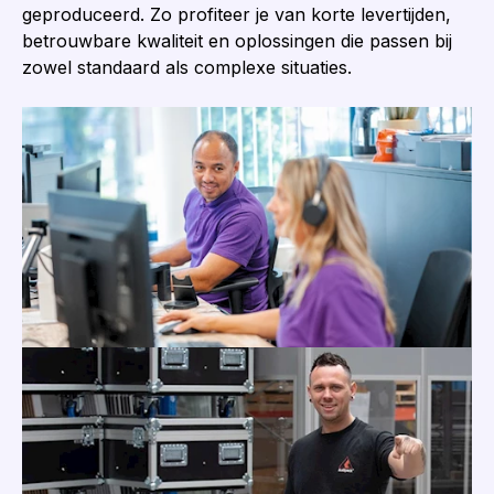
geproduceerd. Zo profiteer je van korte levertijden,
betrouwbare kwaliteit en oplossingen die passen bij
zowel standaard als complexe situaties.