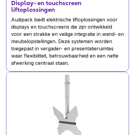
Display- en touchscreen
liftoplossingen
Audipack biedt elektrische liftoplossingen voor
displays en touchscreens die zijn ontwikkeld
voor een strakke en veilige integratie in wand- en
meubelopstellingen. Deze systemen worden
toegepast in vergader- en presentatieruimtes
waar flexibiliteit, betrouwbaarheid en een nette
afwerking centraal staan.