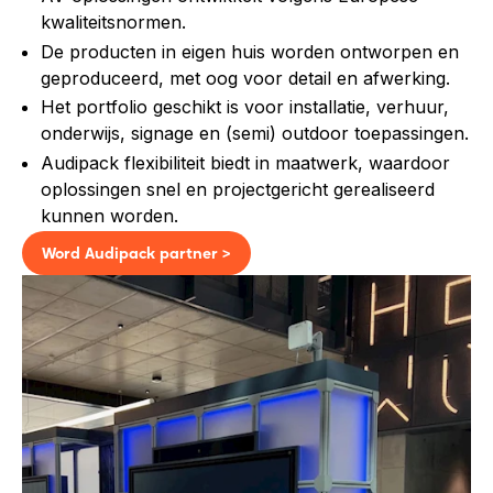
kwaliteitsnormen.
De producten in eigen huis worden ontworpen en
geproduceerd, met oog voor detail en afwerking.
Het portfolio geschikt is voor installatie, verhuur,
onderwijs, signage en (semi) outdoor toepassingen.
Audipack flexibiliteit biedt in maatwerk, waardoor
oplossingen snel en projectgericht gerealiseerd
kunnen worden.
Word Audipack partner >