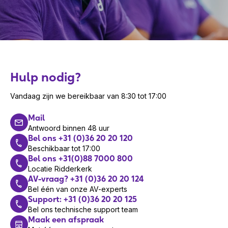
Hulp nodig?
Vandaag zijn we bereikbaar van 8:30 tot 17:00
Mail
Antwoord binnen 48 uur
Bel ons +31 (0)36 20 20 120
Beschikbaar tot 17:00
Bel ons +31(0)88 7000 800
Locatie Ridderkerk
AV-vraag? +31 (0)36 20 20 124
Bel één van onze AV-experts
Support: +31 (0)36 20 20 125
Bel ons technische support team
Maak een afspraak