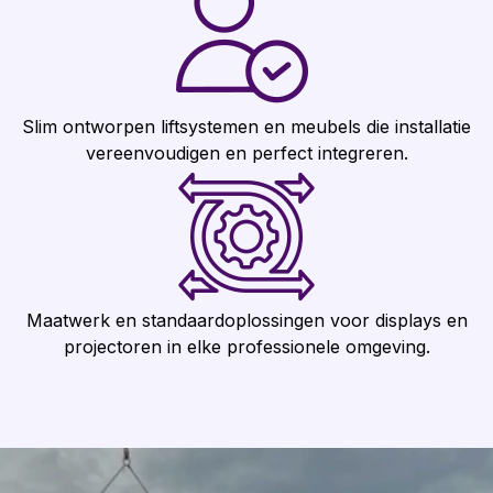
Slim ontworpen liftsystemen en meubels die installatie
vereenvoudigen en perfect integreren.
Maatwerk en standaardoplossingen voor displays en
projectoren in elke professionele omgeving.