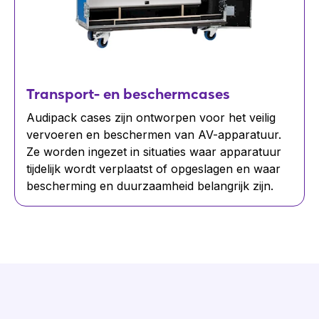
Transport- en beschermcases
Audipack cases zijn ontworpen voor het veilig
vervoeren en beschermen van AV-apparatuur.
Ze worden ingezet in situaties waar apparatuur
tijdelijk wordt verplaatst of opgeslagen en waar
bescherming en duurzaamheid belangrijk zijn.