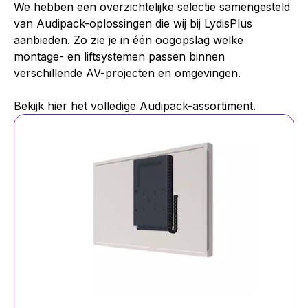
We hebben een overzichtelijke selectie samengesteld
van Audipack-oplossingen die wij bij LydisPlus
aanbieden. Zo zie je in één oogopslag welke
montage- en liftsystemen passen binnen
verschillende AV-projecten en omgevingen.
Bekijk hier het volledige Audipack-assortiment.