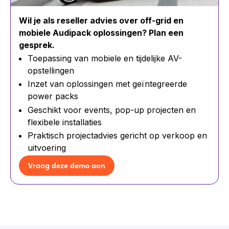
Wil je als reseller advies over off-grid en
mobiele Audipack oplossingen? Plan een
gesprek.
Toepassing van mobiele en tijdelijke AV-
opstellingen
Inzet van oplossingen met geïntegreerde
power packs
Geschikt voor events, pop-up projecten en
flexibele installaties
Praktisch projectadvies gericht op verkoop en
uitvoering
Vraag deze demo aan