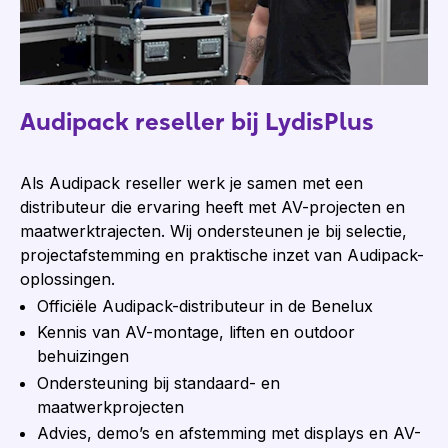
Audipack reseller bij LydisPlus
Als Audipack reseller werk je samen met een
distributeur die ervaring heeft met AV-projecten en
maatwerktrajecten. Wij ondersteunen je bij selectie,
projectafstemming en praktische inzet van Audipack-
oplossingen.
Officiële Audipack-distributeur in de Benelux
Kennis van AV-montage, liften en outdoor
behuizingen
Ondersteuning bij standaard- en
maatwerkprojecten
Advies, demo’s en afstemming met displays en AV-