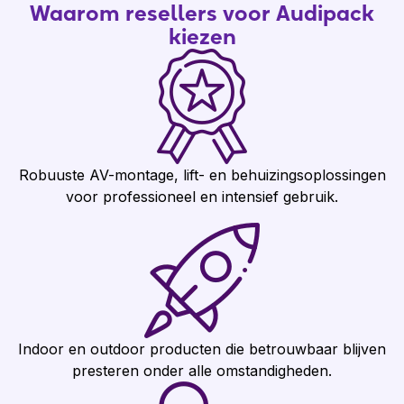
Waarom resellers voor Audipack
kiezen
Robuuste AV-montage, lift- en behuizingsoplossingen
voor professioneel en intensief gebruik.
Indoor en outdoor producten die betrouwbaar blijven
presteren onder alle omstandigheden.