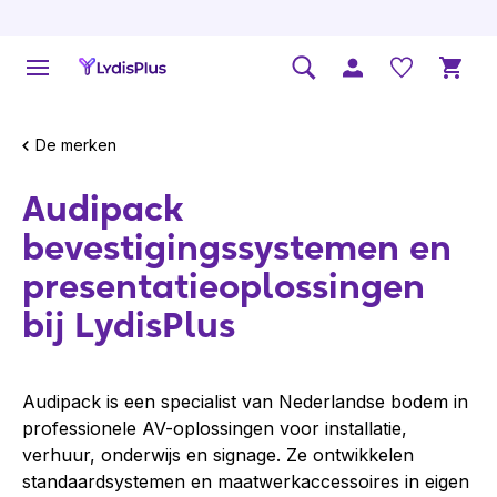
De merken
Audipack
bevestigingssystemen en
presentatieoplossingen
bij LydisPlus
Audipack is een specialist van Nederlandse bodem in
professionele AV-oplossingen voor installatie,
verhuur, onderwijs en signage. Ze ontwikkelen
standaardsystemen en maatwerkaccessoires in eigen