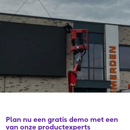
Plan nu een gratis demo met een
van onze productexperts