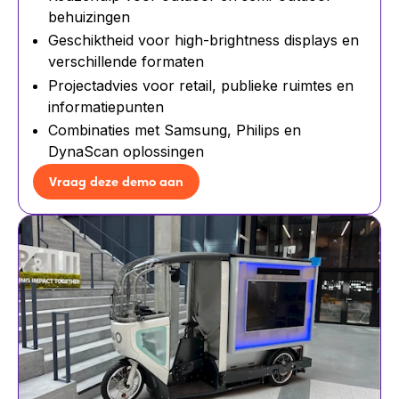
behuizingen
Geschiktheid voor high-brightness displays en
verschillende formaten
Projectadvies voor retail, publieke ruimtes en
informatiepunten
Combinaties met Samsung, Philips en
DynaScan oplossingen
Vraag deze demo aan