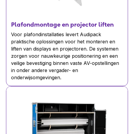
Plafondmontage en projector liften
Voor plafondinstallaties levert Audipack
praktische oplossingen voor het monteren en
liften van displays en projectoren. De systemen
zorgen voor nauwkeurige positionering en een
veilige bevestiging binnen vaste AV-opstellingen
in onder andere vergader- en
onderwijsomgevingen.