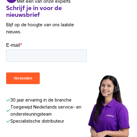
Met één van onze experts
Schrijf je in voor de
nieuwsbrief
Blijf op de hoogte van ons laatste
nieuws.
30 jaar ervaring in de branche
Toegewijd Nederlands service- en
ondersteuningsteam
Specialistische distributeur