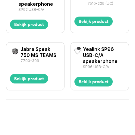
speakerphone
7510-209 (UC)
SP92 USB-C/A
Bekijk product
Bekijk product
Jabra Speak
Yealink SP96
750 MS TEAMS
USB-C/A
speakerphone
7700-309
SP96 USB-C/A
Bekijk product
Bekijk product