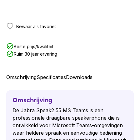
Bewaar als favoriet
Beste prijs/kwaliteit
Ruim 30 jaar ervaring
Omschrijving
Specificaties
Downloads
Omschrijving
De Jabra Speak2 55 MS Teams is een
professionele draagbare speakerphone die is
ontwikkeld voor Microsoft Teams-omgevingen
waar heldere spraak en eenvoudige bediening