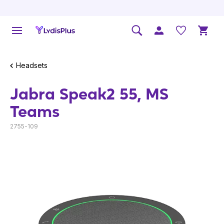
Headsets
Jabra Speak2 55, MS
Teams
2755-109