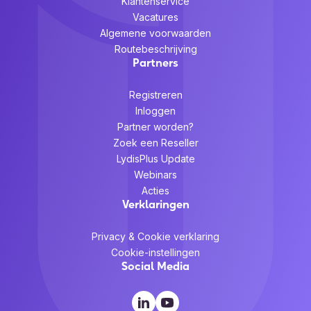
Klantenservice
Vacatures
Algemene voorwaarden
Routebeschrijving
Partners
Registreren
Inloggen
Partner worden?
Zoek een Reseller
LydisPlus Update
Webinars
Acties
Verklaringen
Privacy & Cookie verklaring
Cookie-instellingen
Social Media