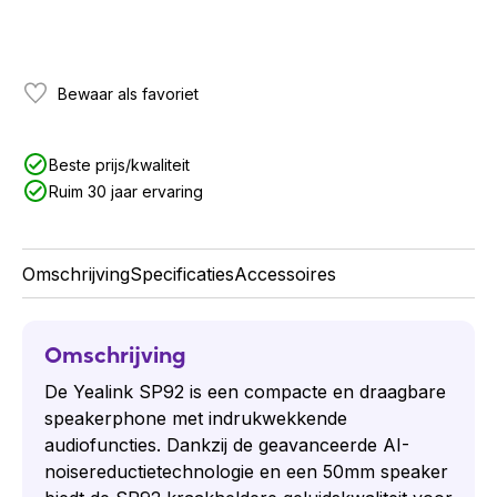
Bewaar als favoriet
Beste prijs/kwaliteit
Ruim 30 jaar ervaring
Omschrijving
Specificaties
Accessoires
Omschrijving
De Yealink SP92 is een compacte en draagbare
speakerphone met indrukwekkende
audiofuncties. Dankzij de geavanceerde AI-
noisereductietechnologie en een 50mm speaker