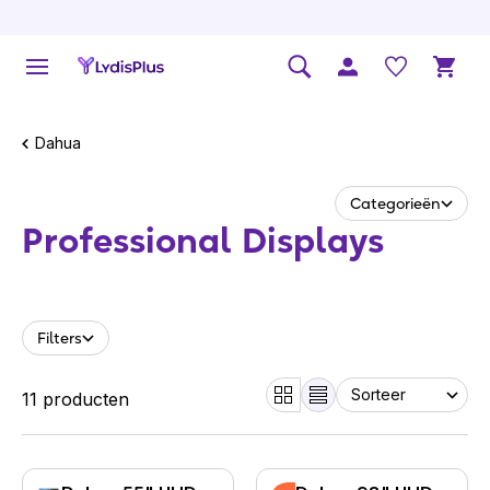
Dahua
Categorieën
Professional Displays
Filters
11 producten