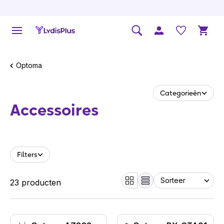
Optoma
Categorieën
Accessoires
Filters
23 producten