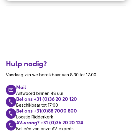
Hulp nodig?
Vandaag zijn we bereikbaar van 8:30 tot 17:00
Mail
Antwoord binnen 48 uur
Bel ons +31 (0)36 20 20 120
Beschikbaar tot 17:00
Bel ons +31(0)88 7000 800
Locatie Ridderkerk
AV-vraag? +31 (0)36 20 20 124
Bel één van onze AV-experts