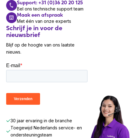
Support: +31 (0)36 20 20 125
Bel ons technische support team
Maak een afspraak
Met één van onze experts
Schrijf je in voor de
nieuwsbrief
Blijf op de hoogte van ons laatste
nieuws.
30 jaar ervaring in de branche
Toegewijd Nederlands service- en
ondersteuningsteam