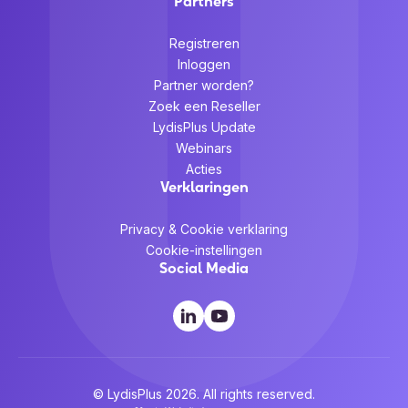
Partners
Registreren
Inloggen
Partner worden?
Zoek een Reseller
LydisPlus Update
Webinars
Acties
Verklaringen
Privacy & Cookie verklaring
Cookie-instellingen
Social Media
© LydisPlus 2026. All rights reserved.