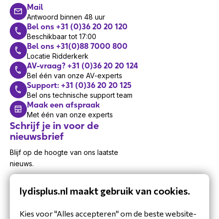
Mail
Antwoord binnen 48 uur
Bel ons +31 (0)36 20 20 120
Beschikbaar tot 17:00
Bel ons +31(0)88 7000 800
Locatie Ridderkerk
AV-vraag? +31 (0)36 20 20 124
Bel één van onze AV-experts
Support: +31 (0)36 20 20 125
Bel ons technische support team
Maak een afspraak
Met één van onze experts
Schrijf je in voor de
nieuwsbrief
Blijf op de hoogte van ons laatste
nieuws.
lydisplus.nl maakt gebruik van cookies.
Kies voor "Alles accepteren" om de beste website-