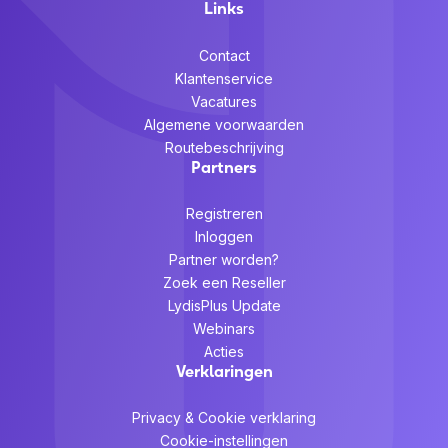
Links
Contact
Klantenservice
Vacatures
Algemene voorwaarden
Routebeschrijving
Partners
Registreren
Inloggen
Partner worden?
Zoek een Reseller
LydisPlus Update
Webinars
Acties
Verklaringen
Privacy & Cookie verklaring
Cookie-instellingen