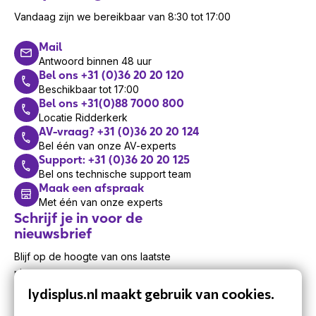
Vandaag zijn we bereikbaar van 8:30 tot 17:00
Mail
Antwoord binnen 48 uur
Bel ons +31 (0)36 20 20 120
Beschikbaar tot 17:00
Bel ons +31(0)88 7000 800
Locatie Ridderkerk
AV-vraag? +31 (0)36 20 20 124
Bel één van onze AV-experts
Support: +31 (0)36 20 20 125
Bel ons technische support team
Maak een afspraak
Met één van onze experts
Schrijf je in voor de
nieuwsbrief
Blijf op de hoogte van ons laatste
nieuws.
lydisplus.nl maakt gebruik van cookies.