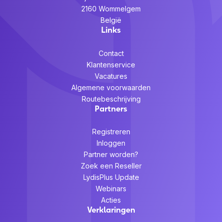
2160 Wommelgem
België
Links
Contact
Klantenservice
Vacatures
Algemene voorwaarden
Routebeschrijving
Partners
Registreren
Inloggen
Partner worden?
Zoek een Reseller
LydisPlus Update
Webinars
Acties
Verklaringen