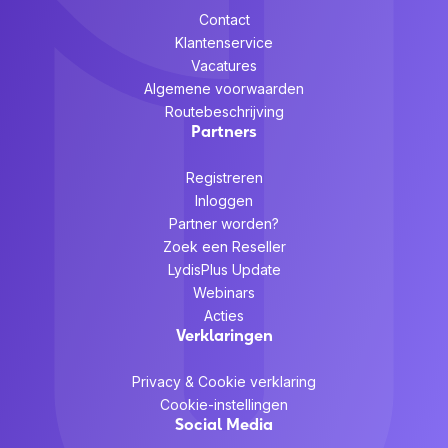
Contact
Klantenservice
Vacatures
Algemene voorwaarden
Routebeschrijving
Partners
Registreren
Inloggen
Partner worden?
Zoek een Reseller
LydisPlus Update
Webinars
Acties
Verklaringen
Privacy & Cookie verklaring
Cookie-instellingen
Social Media