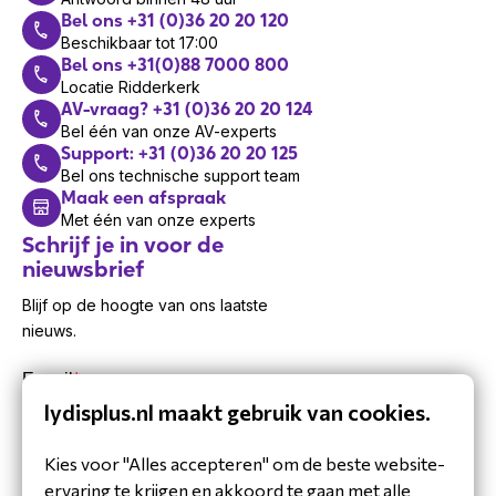
Bel ons +31 (0)36 20 20 120
Beschikbaar tot 17:00
Bel ons +31(0)88 7000 800
Locatie Ridderkerk
AV-vraag? +31 (0)36 20 20 124
Bel één van onze AV-experts
Support: +31 (0)36 20 20 125
Bel ons technische support team
Maak een afspraak
Met één van onze experts
Schrijf je in voor de
nieuwsbrief
Blijf op de hoogte van ons laatste
nieuws.
lydisplus.nl maakt gebruik van cookies.
Kies voor "Alles accepteren" om de beste website-
ervaring te krijgen en akkoord te gaan met alle