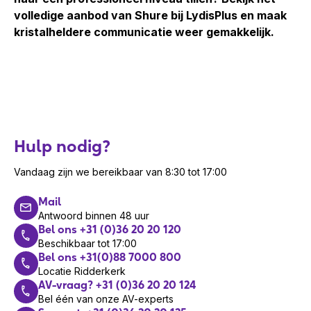
volledige aanbod van Shure bij LydisPlus en maak
kristalheldere communicatie weer gemakkelijk.
Hulp nodig?
Vandaag zijn we bereikbaar van 8:30 tot 17:00
Mail
Antwoord binnen 48 uur
Bel ons +31 (0)36 20 20 120
Beschikbaar tot 17:00
Bel ons +31(0)88 7000 800
Locatie Ridderkerk
AV-vraag? +31 (0)36 20 20 124
Bel één van onze AV-experts