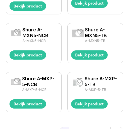
Bekijk product
Bekijk product
Shure A-
Shure A-
MXN5-NCB
MXN5-TB
A-MXN5-NCB
A-MXN5-TB
Bekijk product
Bekijk product
Shure A-MXP-
Shure A-MXP-
5-NCB
5-TB
A-MXP-5-NCB
A-MXP-5-TB
Bekijk product
Bekijk product