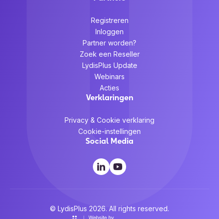
Registreren
Inloggen
Partner worden?
Zoek een Reseller
LydisPlus Update
Webinars
Acties
Verklaringen
Privacy & Cookie verklaring
Cookie-instellingen
Social Media
© LydisPlus 2026. All rights reserved.