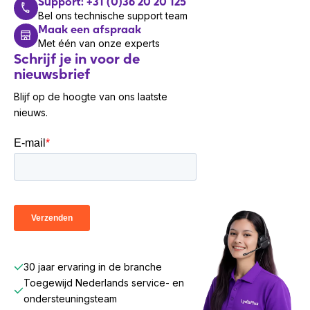
Support: +31 (0)36 20 20 125
Bel ons technische support team
Maak een afspraak
Met één van onze experts
Schrijf je in voor de
nieuwsbrief
Blijf op de hoogte van ons laatste
nieuws.
30 jaar ervaring in de branche
Toegewijd Nederlands service- en
ondersteuningsteam