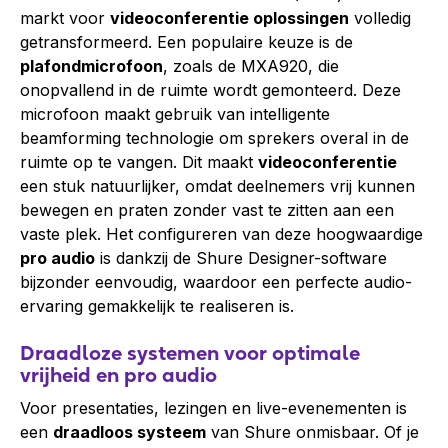
markt voor
videoconferentie oplossingen
volledig
getransformeerd. Een populaire keuze is de
plafondmicrofoon
, zoals de MXA920, die
onopvallend in de ruimte wordt gemonteerd. Deze
microfoon maakt gebruik van intelligente
beamforming
technologie om sprekers overal in de
ruimte op te vangen. Dit maakt
videoconferentie
een stuk natuurlijker, omdat deelnemers vrij kunnen
bewegen en praten zonder vast te zitten aan een
vaste plek. Het configureren van deze hoogwaardige
pro audio
is dankzij de Shure Designer-software
bijzonder eenvoudig, waardoor een perfecte audio-
ervaring gemakkelijk te realiseren is.
Draadloze systemen voor optimale
vrijheid en pro audio
Voor presentaties, lezingen en live-evenementen is
een
draadloos systeem
van Shure onmisbaar. Of je