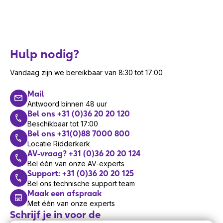
Hulp nodig?
Vandaag zijn we bereikbaar van 8:30 tot 17:00
Mail
Antwoord binnen 48 uur
Bel ons +31 (0)36 20 20 120
Beschikbaar tot 17:00
Bel ons +31(0)88 7000 800
Locatie Ridderkerk
AV-vraag? +31 (0)36 20 20 124
Bel één van onze AV-experts
Support: +31 (0)36 20 20 125
Bel ons technische support team
Maak een afspraak
Met één van onze experts
Schrijf je in voor de