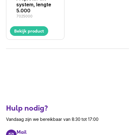
system, lengte
5.000
7025000
Bekijk product
Hulp nodig?
Vandaag zijn we bereikbaar van 8:30 tot 17:00
Mail