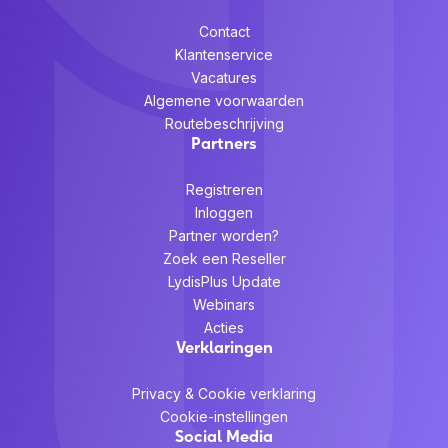
Contact
Klantenservice
Vacatures
Algemene voorwaarden
Routebeschrijving
Partners
Registreren
Inloggen
Partner worden?
Zoek een Reseller
LydisPlus Update
Webinars
Acties
Verklaringen
Privacy & Cookie verklaring
Cookie-instellingen
Social Media