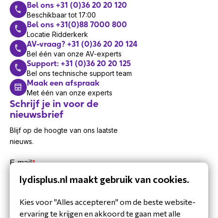
Bel ons +31 (0)36 20 20 120
Beschikbaar tot 17:00
Bel ons +31(0)88 7000 800
Locatie Ridderkerk
AV-vraag? +31 (0)36 20 20 124
Bel één van onze AV-experts
Support: +31 (0)36 20 20 125
Bel ons technische support team
Maak een afspraak
Met één van onze experts
Schrijf je in voor de
nieuwsbrief
Blijf op de hoogte van ons laatste
nieuws.
lydisplus.nl maakt gebruik van cookies.
Kies voor "Alles accepteren" om de beste website-
ervaring te krijgen en akkoord te gaan met alle