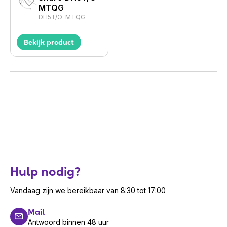
MTQG
DH5T/O-MTQG
Bekijk product
Hulp nodig?
Vandaag zijn we bereikbaar van 8:30 tot 17:00
Mail
Antwoord binnen 48 uur