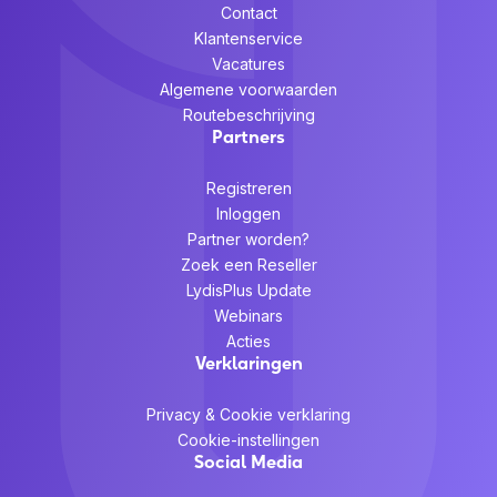
Contact
Klantenservice
Vacatures
Algemene voorwaarden
Routebeschrijving
Partners
Registreren
Inloggen
Partner worden?
Zoek een Reseller
LydisPlus Update
Webinars
Acties
Verklaringen
Privacy & Cookie verklaring
Cookie-instellingen
Social Media