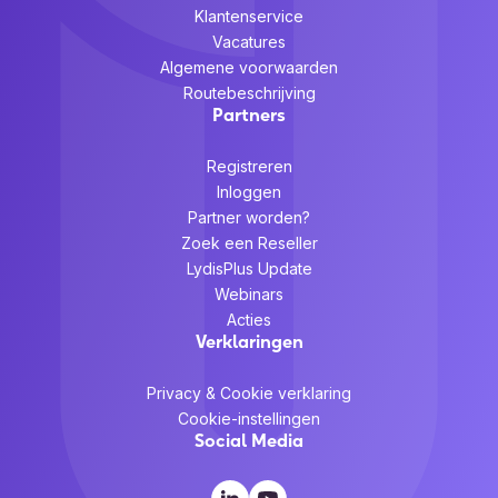
Klantenservice
Vacatures
Algemene voorwaarden
Routebeschrijving
Partners
Registreren
Inloggen
Partner worden?
Zoek een Reseller
LydisPlus Update
Webinars
Acties
Verklaringen
Privacy & Cookie verklaring
Cookie-instellingen
Social Media