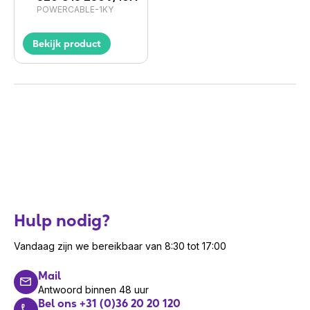
POWERCABLE-1KY
Bekijk product
Hulp nodig?
Vandaag zijn we bereikbaar van 8:30 tot 17:00
Mail
Antwoord binnen 48 uur
Bel ons +31 (0)36 20 20 120