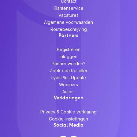
Contact
Klantenservice
Vacatures
Algemene voorwaarden
Routebeschrijving
Partners
Registreren
Inloggen
Partner worden?
Zoek een Reseller
LydisPlus Update
Webinars
Acties
Verklaringen
Privacy & Cookie verklaring
Cookie-instellingen
Social Media