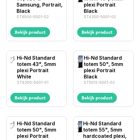
Samsung, Portrait,
plexi Portrait
Black
Black
ST6500-5001-02
ST4300-5001-02
Bekijk product
Bekijk product
Hi-Nd Standard
Hi-Nd Standard
totem 43", 5mm
totem 50", 5mm
plexi Portrait
plexi Portrait
White
Black
ST4300-5001-01
ST5012-5001-02
Bekijk product
Bekijk product
Hi-Nd Standard
Hi-Nd Standard
totem 50", 5mm
totem 55", 5mm
plexi Portrait
hardcoated plexi,