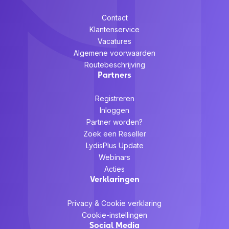
Contact
Klantenservice
Vacatures
Algemene voorwaarden
Routebeschrijving
Partners
Registreren
Inloggen
Partner worden?
Zoek een Reseller
LydisPlus Update
Webinars
Acties
Verklaringen
Privacy & Cookie verklaring
Cookie-instellingen
Social Media