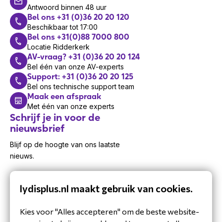
Antwoord binnen 48 uur
Bel ons +31 (0)36 20 20 120
Beschikbaar tot 17:00
Bel ons +31(0)88 7000 800
Locatie Ridderkerk
AV-vraag? +31 (0)36 20 20 124
Bel één van onze AV-experts
Support: +31 (0)36 20 20 125
Bel ons technische support team
Maak een afspraak
Met één van onze experts
Schrijf je in voor de
nieuwsbrief
Blijf op de hoogte van ons laatste
nieuws.
lydisplus.nl maakt gebruik van cookies.
Kies voor "Alles accepteren" om de beste website-