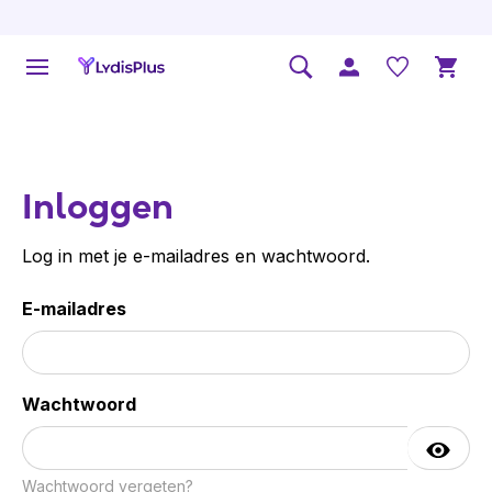
Inloggen
Log in met je e-mailadres en wachtwoord.
E-mailadres
Wachtwoord
Wachtwoord vergeten?