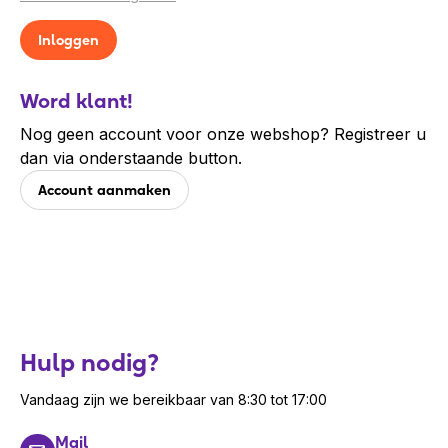
Word klant!
Nog geen account voor onze webshop? Registreer u
dan via onderstaande button.
Account aanmaken
Hulp nodig?
Vandaag zijn we bereikbaar van 8:30 tot 17:00
Mail