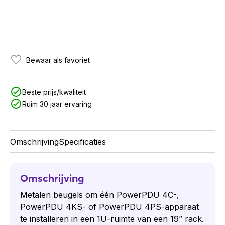
Bewaar als favoriet
Beste prijs/kwaliteit
Ruim 30 jaar ervaring
Omschrijving
Specificaties
Omschrijving
Metalen beugels om één PowerPDU 4C-,
PowerPDU 4KS- of PowerPDU 4PS-apparaat
te installeren in een 1U-ruimte van een 19” rack.