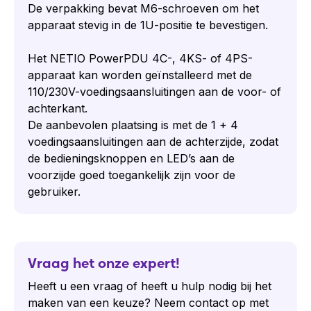
De verpakking bevat M6-schroeven om het
apparaat stevig in de 1U-positie te bevestigen.
Het NETIO PowerPDU 4C-, 4KS- of 4PS-
apparaat kan worden geïnstalleerd met de
110/230V-voedingsaansluitingen aan de voor- of
achterkant.
De aanbevolen plaatsing is met de 1 + 4
voedingsaansluitingen aan de achterzijde, zodat
de bedieningsknoppen en LED’s aan de
voorzijde goed toegankelijk zijn voor de
gebruiker.
Vraag het onze expert!
Heeft u een vraag of heeft u hulp nodig bij het
maken van een keuze? Neem contact op met