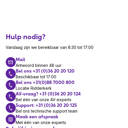
Hulp nodig?
Vandaag zijn we bereikbaar van 8:30 tot 17:00
Mail
Antwoord binnen 48 uur
Bel ons +31 (0)36 20 20 120
Beschikbaar tot 17:00
Bel ons +31(0)88 7000 800
Locatie Ridderkerk
AV-vraag? +31 (0)36 20 20 124
Bel één van onze AV-experts
Support: +31 (0)36 20 20 125
Bel ons technische support team
Maak een afspraak
Met één van onze experts