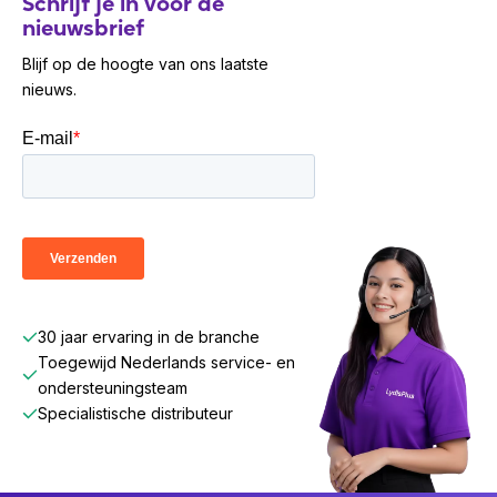
Schrijf je in voor de
nieuwsbrief
Blijf op de hoogte van ons laatste
nieuws.
30 jaar ervaring in de branche
Toegewijd Nederlands service- en
ondersteuningsteam
Specialistische distributeur