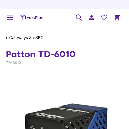
Gateways & eSBC
Patton TD-6010
TD-6010