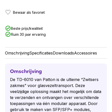
Bewaar als favoriet
Beste prijs/kwaliteit
Ruim 30 jaar ervaring
Omschrijving
Specificaties
Downloads
Accessoires
Omschrijving
De TD-6010 van Patton is de ultieme “Zwitsers
zakmes” voor glasvezeltransport. Deze
veelzijdige oplossing maakt het mogelijk om data
te verzenden en ontvangen over verschillende
toepassingen via één modulair apparaat. Door
gebruik te maken van SFP/SFP+ modules,