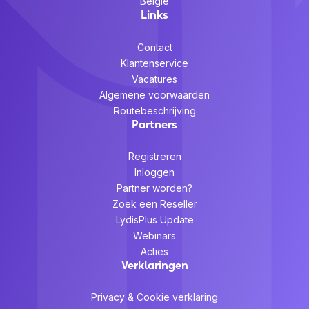
België
Links
Contact
Klantenservice
Vacatures
Algemene voorwaarden
Routebeschrijving
Partners
Registreren
Inloggen
Partner worden?
Zoek een Reseller
LydisPlus Update
Webinars
Acties
Verklaringen
Privacy & Cookie verklaring