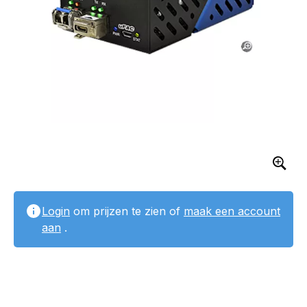
Login
om prijzen te zien of
maak een account
aan
.