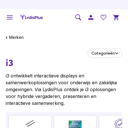
Merken
Categorieën
i3
i3 ontwikkelt interactieve displays en
samenwerkoplossingen voor onderwijs en zakelijke
omgevingen. Via LydisPlus ontdek je i3 oplossingen
voor hybride vergaderen, presenteren en
interactieve samenwerking.