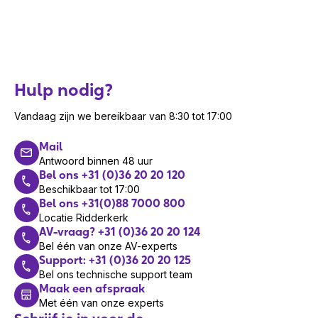
Hulp nodig?
Vandaag zijn we bereikbaar van 8:30 tot 17:00
Mail
Antwoord binnen 48 uur
Bel ons +31 (0)36 20 20 120
Beschikbaar tot 17:00
Bel ons +31(0)88 7000 800
Locatie Ridderkerk
AV-vraag? +31 (0)36 20 20 124
Bel één van onze AV-experts
Support: +31 (0)36 20 20 125
Bel ons technische support team
Maak een afspraak
Met één van onze experts