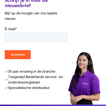
Schrijf je in voor de
nieuwsbrief
Blijf op de hoogte van ons laatste
nieuws.
30 jaar ervaring in de branche
Toegewijd Nederlands service- en
ondersteuningsteam
Specialistische distributeur