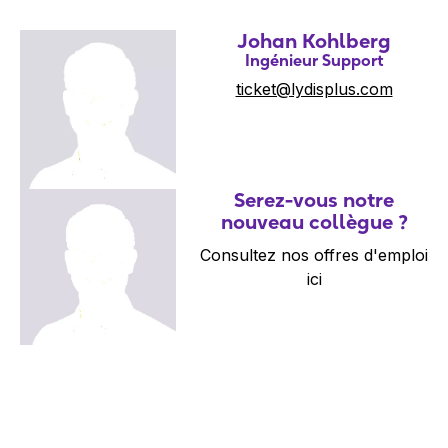
Johan Kohlberg
Ingénieur Support
ticket@lydisplus.com
Serez-vous notre
nouveau collègue ?
Consultez nos offres d'emploi
ici