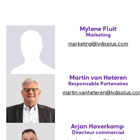
Mylene Fluit
Marketing
marketing@lydisplus.com
Martin van Heteren
Responsable Partenaires
martin.vanheteren@lydisplus.co
Arjan Haverkamp
Directeur commercial