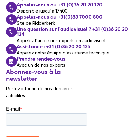
Appelez-nous au +31 (0)36 20 20 120
Disponible jusqu'à 17h00
Appelez-nous au +31(0)88 7000 800
Site de Ridderkerk
Une question sur l'audiovisuel ? +31 (0)36 20 20
124
Appelez l'un de nos experts en audiovisuel
Assistance : +31 (0)36 20 20 125
Appelez notre équipe d'assistance technique
Prendre rendez-vous
Avec un de nos experts
Abonnez-vous à la
newsletter
Restez informé de nos dernières
actualités.