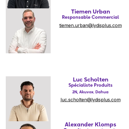
Tiemen Urban
Responsable Commercial
tiemen.urban@lydisplus.com
Luc Scholten
Spécialiste Produits
2N, Akuvox. Dahua
luc.scholten@lydisplus.com
Alexander Klomps