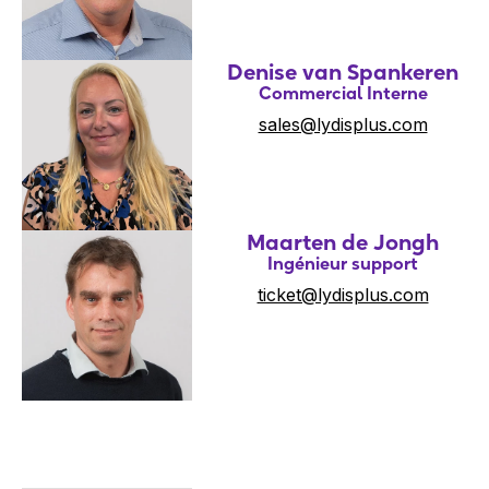
Denise van Spankeren
Commercial Interne
sales@lydisplus.com
Maarten de Jongh
Ingénieur support
ticket@lydisplus.com