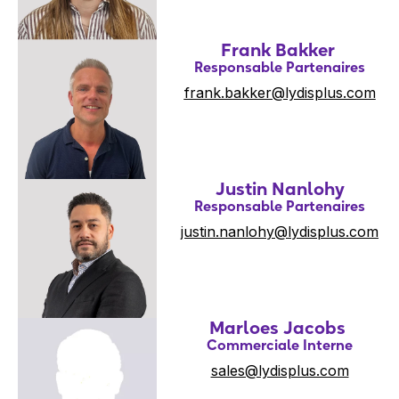
Frank Bakker
Responsable Partenaires
frank.bakker@lydisplus.com
Justin Nanlohy
Responsable Partenaires
justin.nanlohy@lydisplus.com
Marloes Jacobs
Commerciale Interne
sales@lydisplus.com