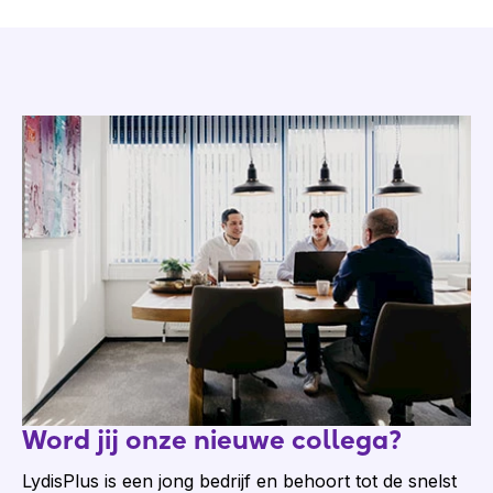
Word jij onze nieuwe collega?
LydisPlus is een jong bedrijf en behoort tot de snelst