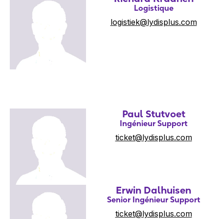
Logistique
logistiek@lydisplus.com
Paul Stutvoet
Ingénieur Support
ticket@lydisplus.com
Erwin Dalhuisen
Senior Ingénieur Support
ticket@lydisplus.com