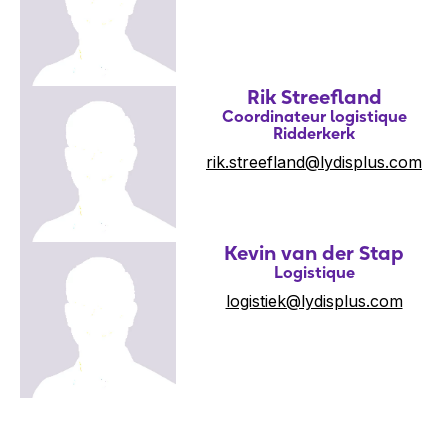
Rik Streefland
Coordinateur logistique
Ridderkerk
rik.streefland@lydisplus.com
Kevin van der Stap
Logistique
logistiek@lydisplus.com