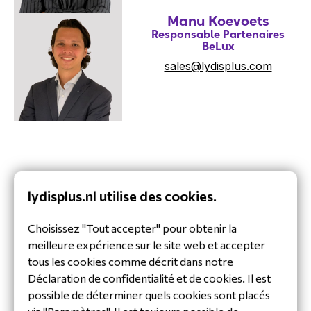
Manu Koevoets
Responsable Partenaires
BeLux
sales@lydisplus.com
Marjolein Stel
lydisplus.nl utilise des cookies.
Achats
inkoop@lydisplus.com
Choisissez "Tout accepter" pour obtenir la
meilleure expérience sur le site web et accepter
tous les cookies comme décrit dans notre
Déclaration de confidentialité et de cookies. Il est
possible de déterminer quels cookies sont placés
Ingrid Hamers