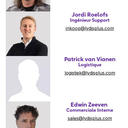
Jordi Roelofs
Ingénieur Support
inkoop@lydisplus.com
Patrick van Vianen
Logistique
logistiek@lydisplus.com
Edwin Zeeven
Commerciale Interne
sales@lydisplus.com