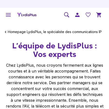
Homepage LydisPlus, le spécialiste des communications IP
L’équipe de LydisPlus :
Vos experts
Chez LydisPlus, nous croyons fermement aux lignes
courtes et à un véritable accompagnement. Faites
connaissance avec les personnes qui se trouvent
derrière notre service. Des partner managers qui se
concentrent sur votre succès commercial, aux
support engineers qui résolvent les défis techniques
à une vitesse impressionnante. Ensemble, nous
rendons l’AV, la télécom et la sécurité plus simples et