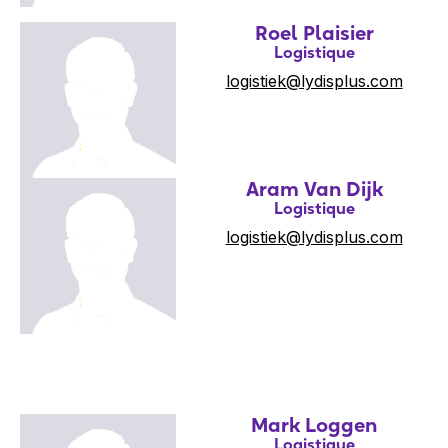
Roel Plaisier
Logistique
logistiek@lydisplus.com
Aram Van Dijk
Logistique
logistiek@lydisplus.com
Mark Loggen
Logistique