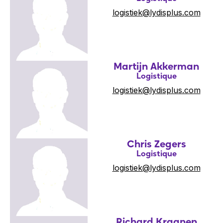
logistiek@lydisplus.com
Martijn Akkerman
Logistique
logistiek@lydisplus.com
Chris Zegers
Logistique
logistiek@lydisplus.com
Richard Kraanen