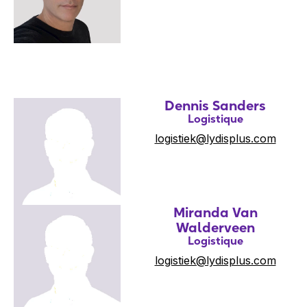
Dennis Sanders
Logistique
logistiek@lydisplus.com
Miranda Van
Walderveen
Logistique
logistiek@lydisplus.com