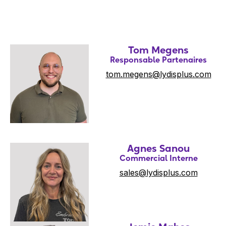
Tom Megens
Responsable Partenaires
tom.megens@lydisplus.com
Agnes Sanou
Commercial Interne
sales@lydisplus.com