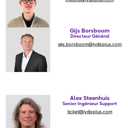
Gijs Borsboom
Directeur Général
gijs.borsboom@lydisplus.com
Alex Steenhuis
Senior Ingénieur Support
ticket@lydisplus.com