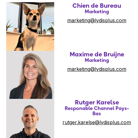
Chien de Bureau
Marketing
marketing@lydisplus.com
Maxime de Bruijne
Marketing
marketing@lydisplus.com
Rutger Karelse
Responable Channel Pays-
Bas
rutger.karelse@lydisplus.com