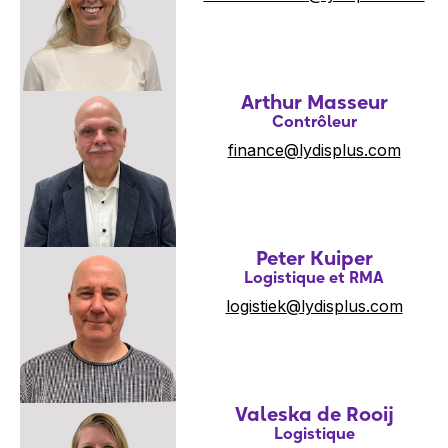
Arthur Masseur
Contrôleur
finance@lydisplus.com
Peter Kuiper
Logistique et RMA
logistiek@lydisplus.com
Valeska de Rooij
Logistique