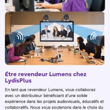
Être revendeur Lumens chez
LydisPlus
En tant que revendeur Lumens, vous collaborez
avec un distributeur bénéficiant d'une solide
expérience dans les projets audiovisuels, éducatifs et
collaboratifs. Nous vous soutenons dans le choix du