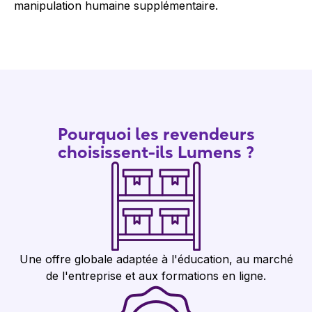
manipulation humaine supplémentaire.
Pourquoi les revendeurs
choisissent-ils Lumens ?
Une offre globale adaptée à l'éducation, au marché
de l'entreprise et aux formations en ligne.