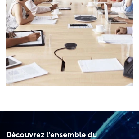
Découvrez l'ensemble du