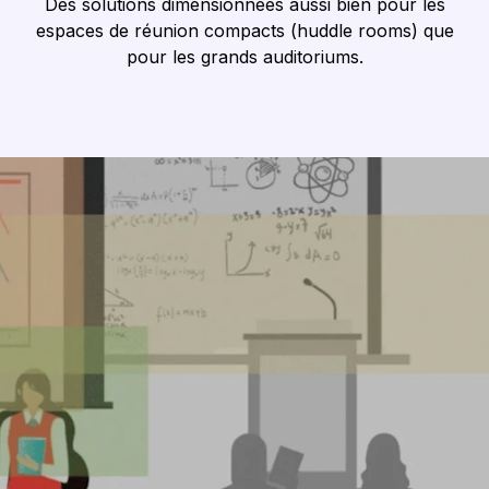
Des solutions dimensionnées aussi bien pour les
espaces de réunion compacts (
huddle rooms
) que
pour les grands auditoriums.