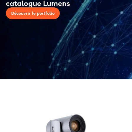
catalogue Lumens
Découvrir le portfolio