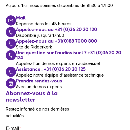
Aujourd'hui, nous sommes disponibles de 8h30 à 17h00
Mail
Réponse dans les 48 heures
Appelez-nous au +31 (0)36 20 20 120
Disponible jusqu'à 17h00
Appelez-nous au +31(0)88 7000 800
Site de Ridderkerk
Une question sur l'audiovisuel ? +31 (0)36 20 20
124
Appelez l'un de nos experts en audiovisuel
Assistance : +31 (0)36 20 20 125
Appelez notre équipe d'assistance technique
Prendre rendez-vous
Avec un de nos experts
Abonnez-vous à la
newsletter
Restez informé de nos dernières
actualités.