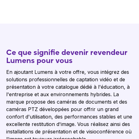
Ce que signifie devenir revendeur
Lumens pour vous
En ajoutant Lumens à votre offre, vous intégrez des
solutions professionnelles de captation vidéo et de
présentation à votre catalogue dédié à l'éducation, à
l'entreprise et aux environnements hybrides. La
marque propose des caméras de documents et des
caméras PTZ développées pour offrir un grand
confort d'utilisation, des performances stables et une
excellente restitution d'image. Vous réalisez ainsi des
installations de présentation et de visioconférence où