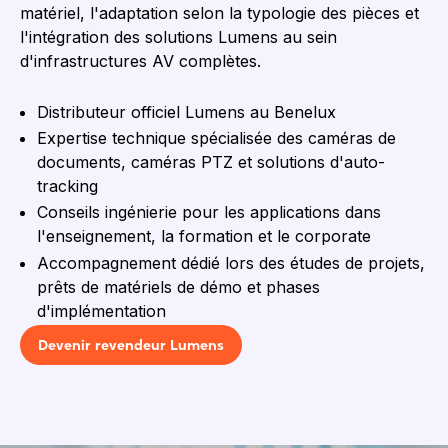
matériel, l'adaptation selon la typologie des pièces et
l'intégration des solutions Lumens au sein
d'infrastructures AV complètes.
Distributeur officiel Lumens au Benelux
Expertise technique spécialisée des caméras de
documents, caméras PTZ et solutions d'auto-
tracking
Conseils ingénierie pour les applications dans
l'enseignement, la formation et le corporate
Accompagnement dédié lors des études de projets,
prêts de matériels de démo et phases
d'implémentation
Devenir revendeur Lumens