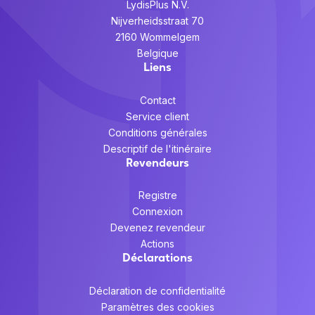
LydisPlus N.V.
Nijverheidsstraat 70
2160 Wommelgem
Belgique
Liens
Contact
Service client
Conditions générales
Descriptif de l'itinéraire
Revendeurs
Registre
Connexion
Devenez revendeur
Actions
Déclarations
Déclaration de confidentialité
Paramètres des cookies