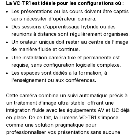
La VC-TR1 est idéale pour les configurations où :
Les présentations ou les cours doivent être captés
sans nécessiter d'opérateur caméra.
Des sessions d'apprentissage hybride ou des
réunions à distance sont régulièrement organisées.
Un orateur unique doit rester au centre de l'image
de manière fluide et continue.
Une installation caméra fixe et permanente est
requise, sans configuration logicielle complexe.
Les espaces sont dédiés à la formation, à
l'enseignement ou aux conférences.
Cette caméra combine un suivi automatique précis à
un traitement d'image ultra-stable, offrant une
intégration fluide avec les équipements AV et UC déjà
en place. De ce fait, la Lumens VC-TR1 s'impose
comme une solution pragmatique pour
professionnaliser vos présentations sans aucune