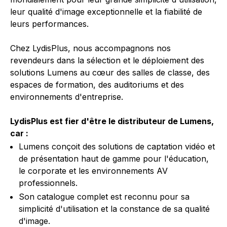
leur qualité d'image exceptionnelle et la fiabilité de
leurs performances.
Chez LydisPlus, nous accompagnons nos
revendeurs dans la sélection et le déploiement des
solutions Lumens au cœur des salles de classe, des
espaces de formation, des auditoriums et des
environnements d'entreprise.
LydisPlus est fier d'être le distributeur de Lumens,
car :
Lumens conçoit des solutions de captation vidéo et
de présentation haut de gamme pour l'éducation,
le corporate et les environnements AV
professionnels.
Son catalogue complet est reconnu pour sa
simplicité d'utilisation et la constance de sa qualité
d'image.