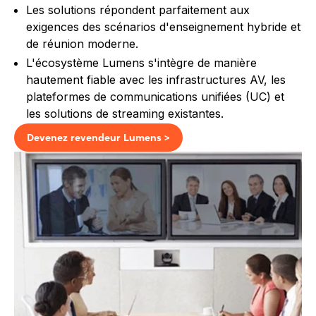
Les solutions répondent parfaitement aux
exigences des scénarios d'enseignement hybride et
de réunion moderne.
L'écosystème Lumens s'intègre de manière
hautement fiable avec les infrastructures AV, les
plateformes de communications unifiées (UC) et
les solutions de streaming existantes.
Devenez revendeur Lumens >