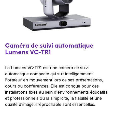
Caméra de suivi automatique
Lumens VC-TR1
La Lumens VC-TR1 est une caméra de suivi
automatique compacte qui suit intelligemment
l'orateur en mouvement lors de ses présentations,
cours ou conférences. Elle est conçue pour des
installations fixes au sein d'environnements éducatifs
et professionnels où la simplicité, la fiabilité et une
qualité d'image irréprochable sont essentielles.