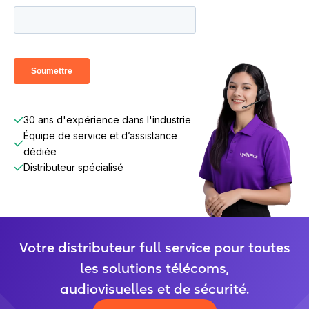
30 ans d'expérience dans l'industrie
Équipe de service et d’assistance
dédiée
Distributeur spécialisé
Votre distributeur full service pour toutes
les solutions télécoms,
audiovisuelles et de sécurité.