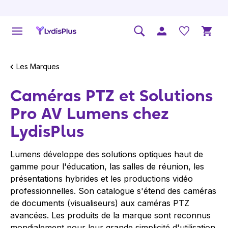
Les Marques
Caméras PTZ et Solutions
Pro AV Lumens chez
LydisPlus
Lumens développe des solutions optiques haut de
gamme pour l'éducation, las salles de réunion, les
présentations hybrides et les productions vidéo
professionnelles. Son catalogue s'étend des caméras
de documents (
visualiseurs
) aux caméras PTZ
avancées. Les produits de la marque sont reconnus
mondialement pour leur grande simplicité d'utilisation,