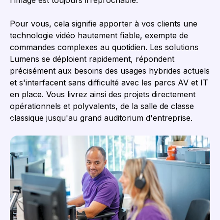
l'image est toujours irréprochable.
Pour vous, cela signifie apporter à vos clients une
technologie vidéo hautement fiable, exempte de
commandes complexes au quotidien. Les solutions
Lumens se déploient rapidement, répondent
précisément aux besoins des usages hybrides actuels
et s'interfacent sans difficulté avec les parcs AV et IT
en place. Vous livrez ainsi des projets directement
opérationnels et polyvalents, de la salle de classe
classique jusqu'au grand auditorium d'entreprise.