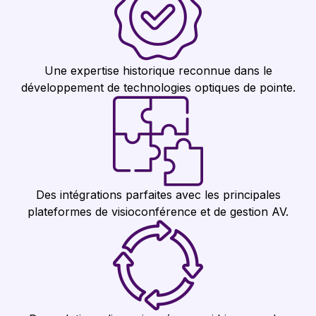
Une expertise historique reconnue dans le
développement de technologies optiques de pointe.
Des intégrations parfaites avec les principales
plateformes de visioconférence et de gestion AV.