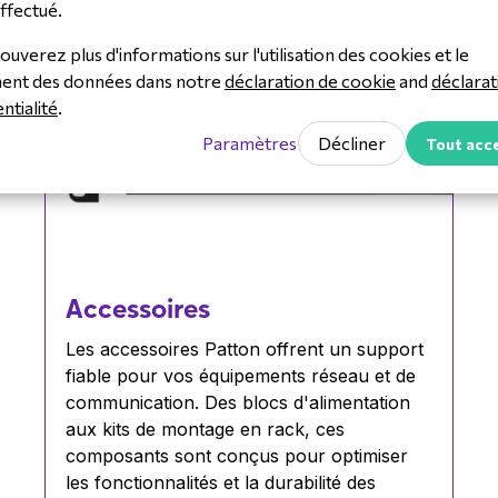
ffectué.
ouverez plus d'informations sur l'utilisation des cookies et le
ment des données dans notre
déclaration de cookie
and
déclarat
ntialité
.
Paramètres
Décliner
Tout acc
Accessoires
Les accessoires Patton offrent un support
fiable pour vos équipements réseau et de
communication. Des blocs d'alimentation
aux kits de montage en rack, ces
composants sont conçus pour optimiser
les fonctionnalités et la durabilité des