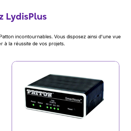
z LydisPlus
Patton incontournables. Vous disposez ainsi d'une vue
 à la réussite de vos projets.