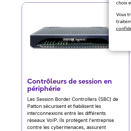
choix e
Vous tr
traite
confide
Contrôleurs de session en
périphérie
Les Session Border Controllers (SBC) de
Patton sécurisent et fiabilisent les
interconnexions entre les différents
réseaux VoIP. Ils protègent l'entreprise
contre les cybermenaces, assurent