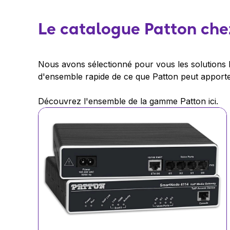
Le catalogue Patton che
Nous avons sélectionné pour vous les solutions 
d'ensemble rapide de ce que Patton peut apporter
Découvrez l'ensemble de la gamme Patton ici.