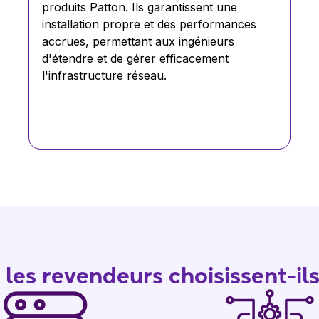
produits Patton. Ils garantissent une
installation propre et des performances
accrues, permettant aux ingénieurs
d'étendre et de gérer efficacement
l'infrastructure réseau.
les revendeurs choisissent-il