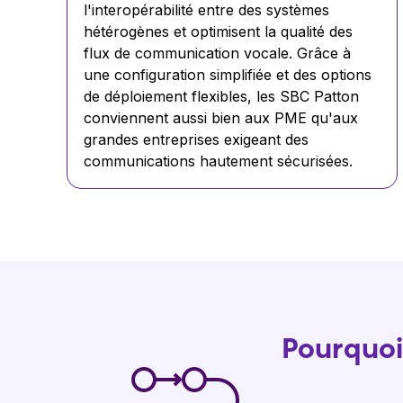
l'interopérabilité entre des systèmes
hétérogènes et optimisent la qualité des
flux de communication vocale. Grâce à
une configuration simplifiée et des options
de déploiement flexibles, les SBC Patton
conviennent aussi bien aux PME qu'aux
grandes entreprises exigeant des
communications hautement sécurisées.
Pourquoi 