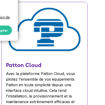
ion de
epter
Patton Cloud
Avec la plateforme Patton Cloud, vous
pilotez l'ensemble de vos équipements
Patton en toute simplicité depuis une
interface cloud intuitive. Cela rend
l'installation, le provisionnement et la
maintenance extrêmement efficaces et