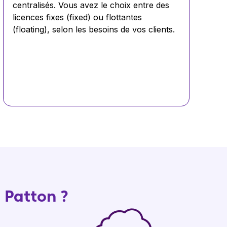
centralisés. Vous avez le choix entre des
licences fixes (
fixed
) ou flottantes
(
floating
), selon les besoins de vos clients.
s Patton ?