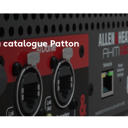
u catalogue Patton