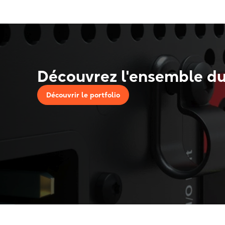
Découvrez l'ensemble d
Découvrir le portfolio