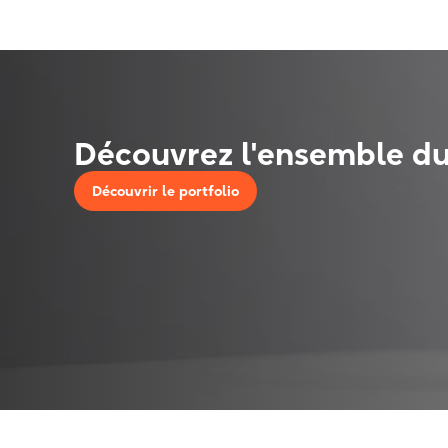
Découvrez l'ensemble du
Découvrir le portfolio