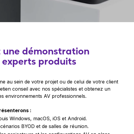
t une démonstration
s experts produits
 au sein de votre projet ou de celui de votre client
etien conseil avec nos spécialistes et obtenez un
les environnements AV professionnels.
résenterons :
depuis Windows, macOS, iOS et Android.
cénarios BYOD et de salles de réunion.