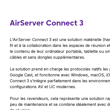
AirServer Connect 3
L'AirServer Connect 3 est une solution matérielle (h
fil et à la collaboration dans les espaces de réunion et
le contenu de leur ordinateur portable, tablette ou s
câbles et sans dongles supplémentaires.
La solution prend en charge les protocoles natifs les 
Google Cast, et fonctionne avec Windows, macOS, iOS
Connect 3 s'intègre parfaitement dans les environn
configurations AV et UC modernes.
Pour les revendeurs, cela représente une solution rapi
peu de maintenance et se combine idéalement avec des