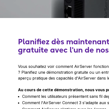
Planifiez dès maintenan
gratuite avec l'un de no
Vous souhaitez voir comment AirServer fonctionne
? Planifiez une démonstration gratuite ou un entr
aperçu pratique des capacités d'AirServer dans 
Au cours de cette démonstration, nous vous p
Comment les utilisateurs présentent sans fil 
Comment l'AirServer Connect 3 s'adapte aux s