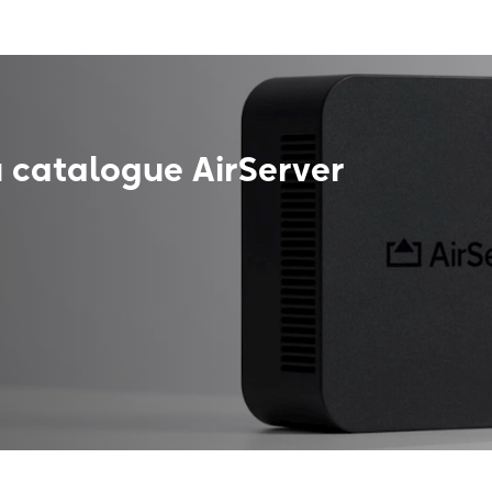
 catalogue AirServer