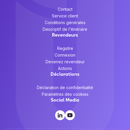
Contact
Service client
Conditions générales
Descriptif de l'itinéraire
Revendeurs
Registre
Connexion
Devenez revendeur
Actions
Déclarations
Déclaration de confidentialité
Paramètres des cookies
Social Media