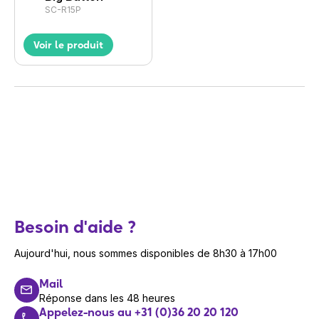
SC-R15P
Voir le produit
Besoin d'aide ?
Aujourd'hui, nous sommes disponibles de 8h30 à 17h00
Mail
Réponse dans les 48 heures
Appelez-nous au +31 (0)36 20 20 120