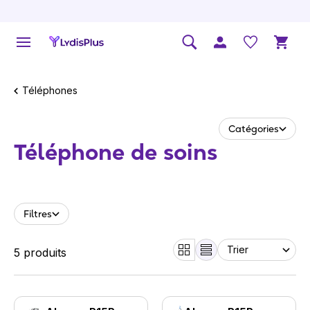
Téléphones
Catégories
Téléphone de soins
Filtres
5 produits