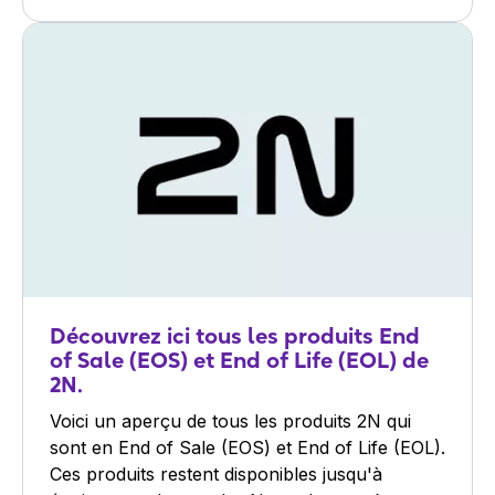
Découvrez ici tous les produits End
of Sale (EOS) et End of Life (EOL) de
2N.
Voici un aperçu de tous les produits 2N qui
sont en End of Sale (EOS) et End of Life (EOL).
Ces produits restent disponibles jusqu'à