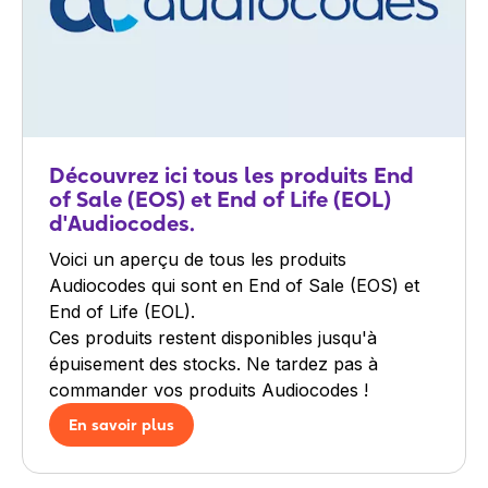
Découvrez ici tous les produits End
of Sale (EOS) et End of Life (EOL)
d'Audiocodes.
Voici un aperçu de tous les produits
Audiocodes qui sont en End of Sale (EOS) et
End of Life (EOL).
Ces produits restent disponibles jusqu'à
épuisement des stocks. Ne tardez pas à
commander vos produits Audiocodes !
En savoir plus