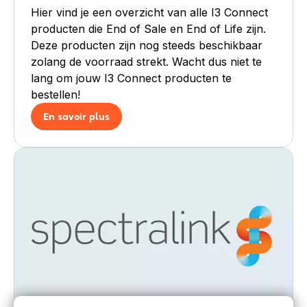
Hier vind je een overzicht van alle I3 Connect
producten die End of Sale en End of Life zijn.
Deze producten zijn nog steeds beschikbaar
zolang de voorraad strekt. Wacht dus niet te
lang om jouw I3 Connect producten te
bestellen!
En savoir plus