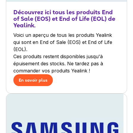
Découvrez ici tous les produits End
of Sale (EOS) et End of Life (EOL) de
Yealink.
Voici un aperçu de tous les produits Yealink
qui sont en End of Sale (EOS) et End of Life
(EOL).
Ces produits restent disponibles jusqu'à
épuisement des stocks. Ne tardez pas à
commander vos produits Yealink !
En savoir plus