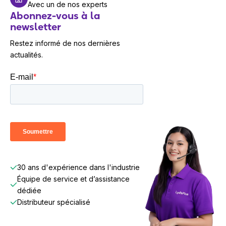
Avec un de nos experts
Abonnez-vous à la
newsletter
Restez informé de nos dernières
actualités.
30 ans d'expérience dans l'industrie
Équipe de service et d’assistance
dédiée
Distributeur spécialisé