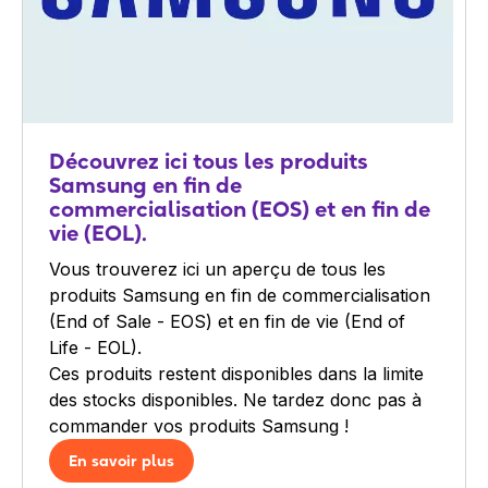
Découvrez ici tous les produits
Samsung en fin de
commercialisation (EOS) et en fin de
vie (EOL).
Vous trouverez ici un aperçu de tous les
produits Samsung en fin de commercialisation
(End of Sale - EOS) et en fin de vie (End of
Life - EOL).
Ces produits restent disponibles dans la limite
des stocks disponibles. Ne tardez donc pas à
commander vos produits Samsung !
En savoir plus