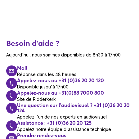
Besoin d'aide ?
Aujourd'hui, nous sommes disponibles de 8h30 à 17h00
Mail
Réponse dans les 48 heures
Appelez-nous au +31 (0)36 20 20 120
Disponible jusqu'à 17h00
Appelez-nous au +31(0)88 7000 800
Site de Ridderkerk
Une question sur l'audiovisuel ? +31 (0)36 20 20
124
Appelez l'un de nos experts en audiovisuel
Assistance : +31 (0)36 20 20 125
Appelez notre équipe d'assistance technique
Prendre rendez-vous