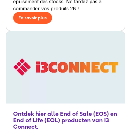
épuisement des stocks. Ne tardez pas à
commander vos produits 2N !
En savoir plus
Ontdek hier alle End of Sale (EOS) en
End of Life (EOL) producten van I3
Connect.