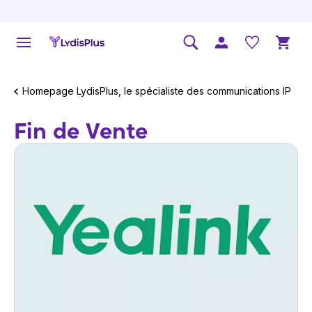
Homepage LydisPlus, le spécialiste des communications IP
Fin de Vente