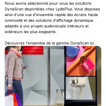
Nous avons sélectionné pour vous les solutions
DynaScan disponibles chez LydisPlus. Vous disposez
ainsi d'une vue d'ensemble rapide des écrans haute
luminosité et des solutions d'affichage dynamique
adaptés à vos projets audiovisuels intérieurs et
extérieurs les plus exigeants.
Découvrez l'ensemble de la gamme DynaScan ici.