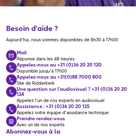
Besoin d'aide ?
Aujourd'hui, nous sommes disponibles de 8h30 à 17h00
Mail
Réponse dans les 48 heures
Appelez-nous au +31 (0)36 20 20 120
Disponible jusqu'à 17h00
Appelez-nous au +31(0)88 7000 800
Site de Ridderkerk
Une question sur l'audiovisuel ? +31 (0)36 20 20
124
Appelez l'un de nos experts en audiovisuel
Assistance : +31 (0)36 20 20 125
Appelez notre équipe d'assistance technique
Prendre rendez-vous
Avec un de nos experts
Abonnez-vous à la