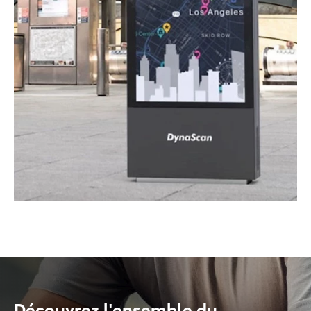
Découvrez l'ensemble du