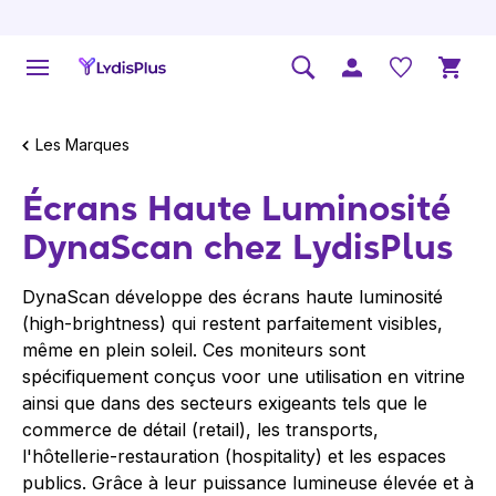
Les Marques
Écrans Haute Luminosité
DynaScan chez LydisPlus
DynaScan développe des écrans haute luminosité
(
high-brightness
) qui restent parfaitement visibles,
même en plein soleil. Ces moniteurs sont
spécifiquement conçus voor une utilisation en vitrine
ainsi que dans des secteurs exigeants tels que le
commerce de détail (retail), les transports,
l'hôtellerie-restauration (
hospitality
) et les espaces
publics. Grâce à leur puissance lumineuse élevée et à