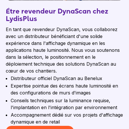
Être revendeur DynaScan chez
LydisPlus
En tant que revendeur DynaScan, vous collaborez
avec un distributeur bénéficiant d'une solide
expérience dans l'affichage dynamique en les
applications haute luminosité. Nous vous soutenons
dans la sélection, le positionnement en le
déploiement technique des solutions DynaScan au
cœur de vos chantiers.
Distributeur officiel DynaScan au Benelux
Expertise pointue des écrans haute luminosité en
des configurations de murs d'images
Conseils techniques sur la luminance requise,
l'implantation en l'intégration par environnement
Accompagnement dédié sur vos projets d'affichage
dynamique en de retail