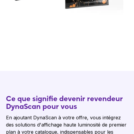
Ce que signifie devenir revendeur
DynaScan pour vous
En ajoutant DynaScan à votre offre, vous intégrez
des solutions d'affichage haute luminosité de premier
plan à votre catalogue, indispensables pour les