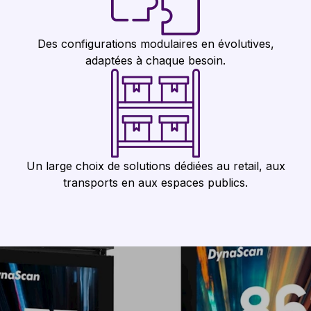
Des configurations modulaires en évolutives,
adaptées à chaque besoin.
Un large choix de solutions dédiées au retail, aux
transports en aux espaces publics.