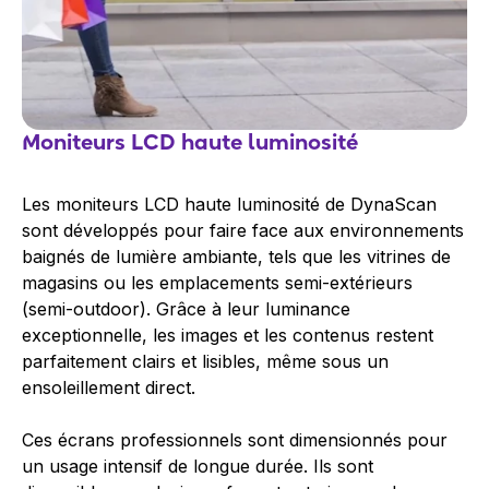
Moniteurs LCD haute luminosité
Les moniteurs LCD haute luminosité de DynaScan
sont développés pour faire face aux environnements
baignés de lumière ambiante, tels que les vitrines de
magasins ou les emplacements semi-extérieurs
(
semi-outdoor
). Grâce à leur luminance
exceptionnelle, les images et les contenus restent
parfaitement clairs et lisibles, même sous un
ensoleillement direct.
Ces écrans professionnels sont dimensionnés pour
un usage intensif de longue durée. Ils sont