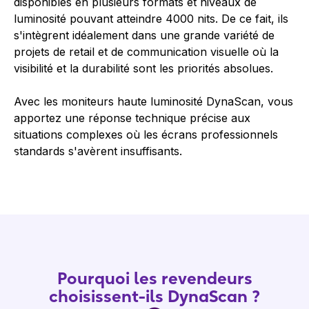
disponibles en plusieurs formats et niveaux de
luminosité pouvant atteindre 4000 nits. De ce fait, ils
s'intègrent idéalement dans une grande variété de
projets de retail et de communication visuelle où la
visibilité et la durabilité sont les priorités absolues.
Avec les moniteurs haute luminosité DynaScan, vous
apportez une réponse technique précise aux
situations complexes où les écrans professionnels
standards s'avèrent insuffisants.
Pourquoi les revendeurs
choisissent-ils DynaScan ?