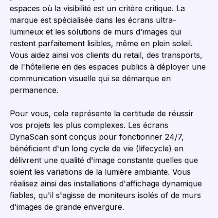
espaces où la visibilité est un critère critique. La
marque est spécialisée dans les écrans ultra-
lumineux et les solutions de murs d'images qui
restent parfaitement lisibles, même en plein soleil.
Vous aidez ainsi vos clients du retail, des transports,
de l'hôtellerie en des espaces publics à déployer une
communication visuelle qui se démarque en
permanence.
Pour vous, cela représente la certitude de réussir
vos projets les plus complexes. Les écrans
DynaScan sont conçus pour fonctionner 24/7,
bénéficient d'un long cycle de vie (
lifecycle
) en
délivrent une qualité d'image constante quelles que
soient les variations de la lumière ambiante. Vous
réalisez ainsi des installations d'affichage dynamique
fiables, qu'il s'agisse de moniteurs isolés of de murs
d'images de grande envergure.