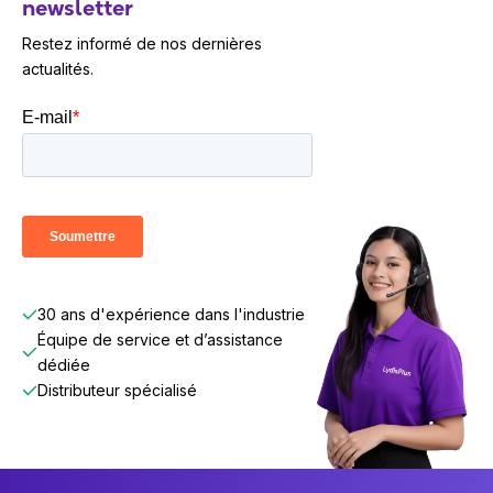
newsletter
Restez informé de nos dernières
actualités.
30 ans d'expérience dans l'industrie
Équipe de service et d’assistance
dédiée
Distributeur spécialisé