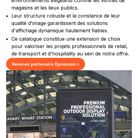
environnements exigeants comme les vitrines de
magasins et les lieux publics.
Leur structure robuste et la constance de leur
qualité d'image garantissent des solutions
d'affichage dynamique hautement fiables.
Ce catalogue constitue une extension de choix
pour valoriser les projets professionnels de retail,
de transport et d'hospitality au sein de notre offre.
Devenez partenaire Dynascan >