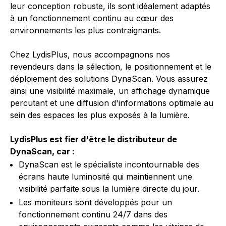
leur conception robuste, ils sont idéalement adaptés
à un fonctionnement continu au cœur des
environnements les plus contraignants.
Chez LydisPlus, nous accompagnons nos
revendeurs dans la sélection, le positionnement et le
déploiement des solutions DynaScan. Vous assurez
ainsi une visibilité maximale, un affichage dynamique
percutant et une diffusion d'informations optimale au
sein des espaces les plus exposés à la lumière.
LydisPlus est fier d'être le distributeur de
DynaScan, car :
DynaScan est le spécialiste incontournable des
écrans haute luminosité qui maintiennent une
visibilité parfaite sous la lumière directe du jour.
Les moniteurs sont développés pour un
fonctionnement continu 24/7 dans des