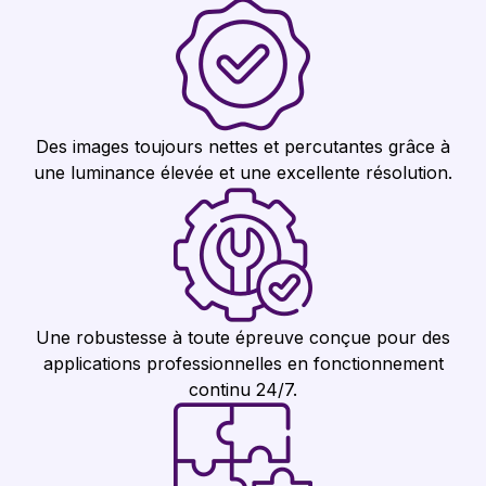
Des images toujours nettes et percutantes grâce à
une luminance élevée et une excellente résolution.
Une robustesse à toute épreuve conçue pour des
applications professionnelles en fonctionnement
continu 24/7.