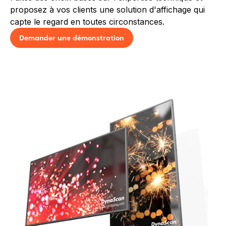
proposez à vos clients une solution d'affichage qui
capte le regard en toutes circonstances.
Demander une démonstration