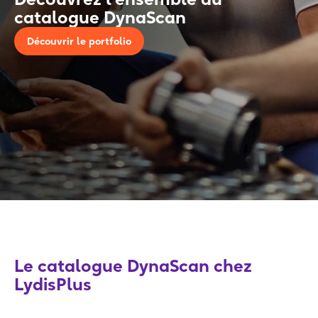
catalogue DynaScan
Découvrir le portfolio
Le catalogue DynaScan chez
LydisPlus