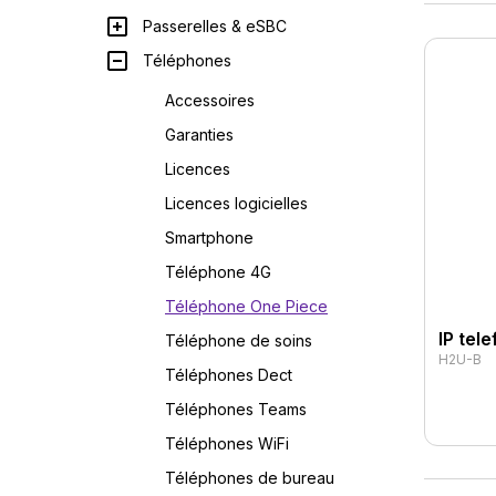
Passerelles & eSBC
Téléphones
Accessoires
Garanties
Licences
Licences logicielles
Smartphone
Téléphone 4G
Téléphone One Piece
IP tel
Téléphone de soins
H2U-B
Téléphones Dect
Téléphones Teams
Téléphones WiFi
Téléphones de bureau