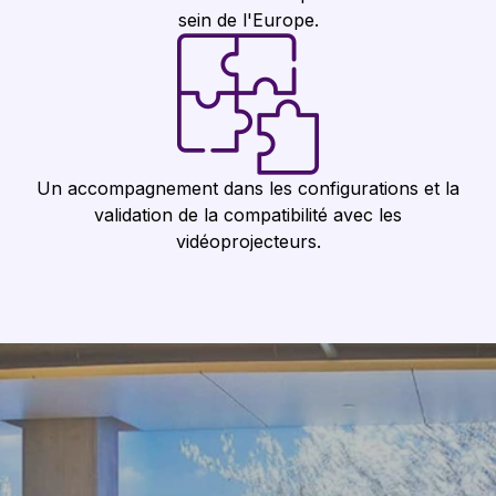
sein de l'Europe.
Un accompagnement dans les configurations et la
validation de la compatibilité avec les
vidéoprojecteurs.