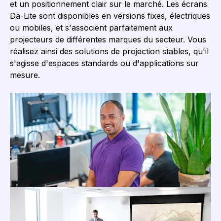
et un positionnement clair sur le marché. Les écrans
Da-Lite sont disponibles en versions fixes, électriques
ou mobiles, et s'associent parfaitement aux
projecteurs de différentes marques du secteur. Vous
réalisez ainsi des solutions de projection stables, qu'il
s'agisse d'espaces standards ou d'applications sur
mesure.