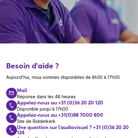
Besoin d'aide ?
Aujourd'hui, nous sommes disponibles de 8h30 à 17h00
Mail
Réponse dans les 48 heures
Appelez-nous au +31 (0)36 20 20 120
Disponible jusqu'à 17h00
Appelez-nous au +31(0)88 7000 800
Site de Ridderkerk
Une question sur l'audiovisuel ? +31 (0)36 20 20
124