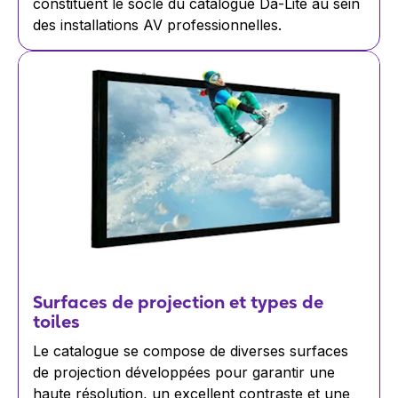
constituent le socle du catalogue Da-Lite au sein
des installations AV professionnelles.
Surfaces de projection et types de
toiles
Le catalogue se compose de diverses surfaces
de projection développées pour garantir une
haute résolution, un excellent contraste et une