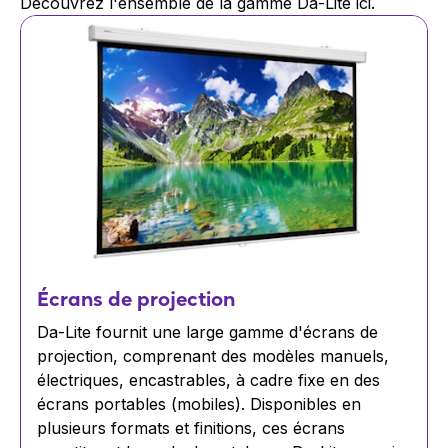
Découvrez l'ensemble de la gamme Da-Lite ici.
Écrans de projection
Da-Lite fournit une large gamme d'écrans de
projection, comprenant des modèles manuels,
électriques, encastrables, à cadre fixe en des
écrans portables (mobiles). Disponibles en
plusieurs formats et finitions, ces écrans