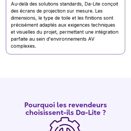
Au-delà des solutions standards, Da-Lite conçoit
des écrans de projection sur mesure. Les
dimensions, le type de toile et les finitions sont
précisément adaptés aux exigences techniques
et visuelles du projet, permettant une intégration
parfaite au sein d'environnements AV
complexes.
Pourquoi les revendeurs
choisissent-ils Da-Lite ?