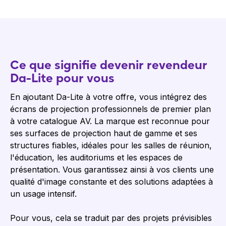
Ce que signifie devenir revendeur
Da-Lite pour vous
En ajoutant Da-Lite à votre offre, vous intégrez des
écrans de projection professionnels de premier plan
à votre catalogue AV. La marque est reconnue pour
ses surfaces de projection haut de gamme et ses
structures fiables, idéales pour les salles de réunion,
l'éducation, les auditoriums et les espaces de
présentation. Vous garantissez ainsi à vos clients une
qualité d'image constante et des solutions adaptées à
un usage intensif.
Pour vous, cela se traduit par des projets prévisibles