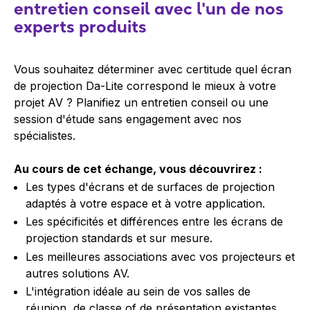
entretien conseil avec l'un de nos
experts produits
Vous souhaitez déterminer avec certitude quel écran
de projection Da-Lite correspond le mieux à votre
projet AV ? Planifiez un entretien conseil ou une
session d'étude sans engagement avec nos
spécialistes.
Au cours de cet échange, vous découvrirez :
Les types d'écrans et de surfaces de projection
adaptés à votre espace et à votre application.
Les spécificités et différences entre les écrans de
projection standards et sur mesure.
Les meilleures associations avec vos projecteurs et
autres solutions AV.
L'intégration idéale au sein de vos salles de
réunion, de classe of de présentation existantes.