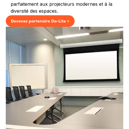
parfaitement aux projecteurs modernes et à la
diversité des espaces.
Devenez partenaire Da-Lite >