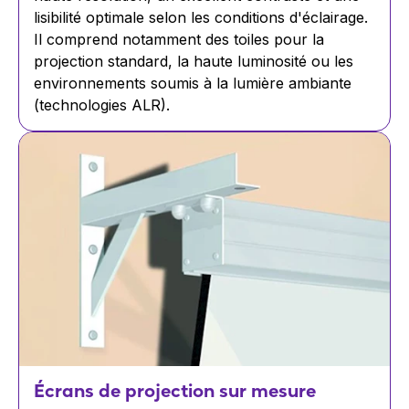
lisibilité optimale selon les conditions d'éclairage.
Il comprend notamment des toiles pour la
projection standard, la haute luminosité ou les
environnements soumis à la lumière ambiante
(technologies ALR).
Écrans de projection sur mesure