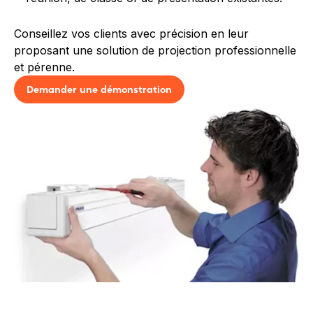
Conseillez vos clients avec précision en leur
proposant une solution de projection professionnelle
et pérenne.
Demander une démonstration