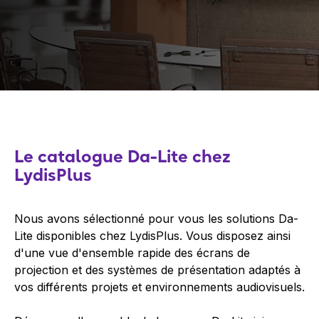
Le catalogue Da-Lite chez
LydisPlus
Nous avons sélectionné pour vous les solutions Da-
Lite disponibles chez LydisPlus. Vous disposez ainsi
d'une vue d'ensemble rapide des écrans de
projection et des systèmes de présentation adaptés à
vos différents projets et environnements audiovisuels.