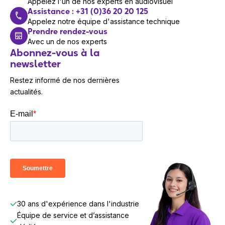
Appelez l'un de nos experts en audiovisuel
Assistance : +31 (0)36 20 20 125
Appelez notre équipe d'assistance technique
Prendre rendez-vous
Avec un de nos experts
Abonnez-vous à la
newsletter
Restez informé de nos dernières
actualités.
30 ans d'expérience dans l'industrie
Équipe de service et d’assistance