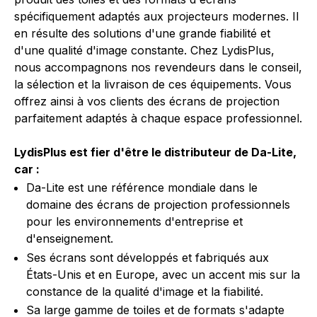
spécifiquement adaptés aux projecteurs modernes. Il
en résulte des solutions d'une grande fiabilité et
d'une qualité d'image constante. Chez LydisPlus,
nous accompagnons nos revendeurs dans le conseil,
la sélection et la livraison de ces équipements. Vous
offrez ainsi à vos clients des écrans de projection
parfaitement adaptés à chaque espace professionnel.
LydisPlus est fier d'être le distributeur de Da-Lite,
car :
Da-Lite est une référence mondiale dans le
domaine des écrans de projection professionnels
pour les environnements d'entreprise et
d'enseignement.
Ses écrans sont développés et fabriqués aux
États-Unis et en Europe, avec un accent mis sur la
constance de la qualité d'image et la fiabilité.
Sa large gamme de toiles et de formats s'adapte