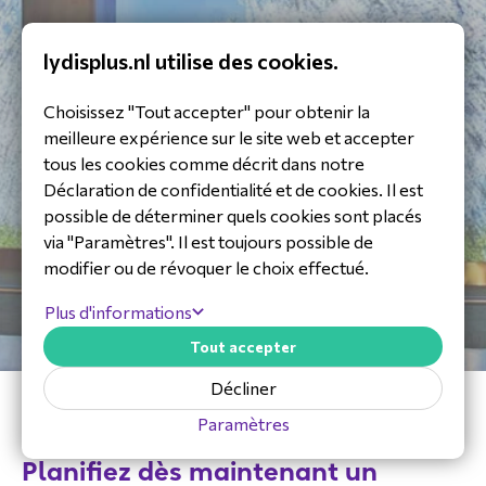
lydisplus.nl utilise des cookies.
Choisissez "Tout accepter" pour obtenir la
meilleure expérience sur le site web et accepter
tous les cookies comme décrit dans notre
Déclaration de confidentialité et de cookies. Il est
possible de déterminer quels cookies sont placés
via "Paramètres". Il est toujours possible de
modifier ou de révoquer le choix effectué.
Plus d'informations
Tout accepter
Décliner
Paramètres
Planifiez dès maintenant un