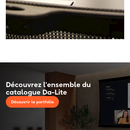
Découvrez l'ensemble du
catalogue Da-Lite
Découvrir le portfolio