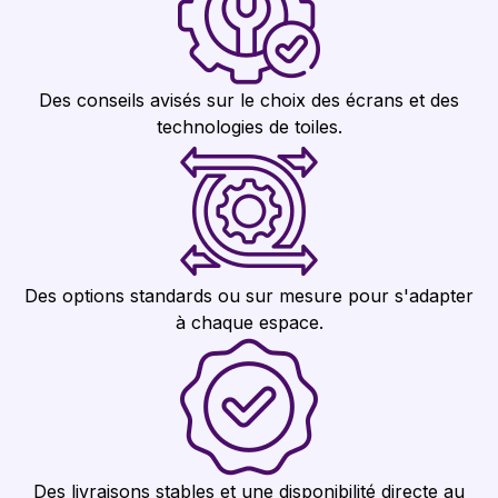
Des conseils avisés sur le choix des écrans et des
technologies de toiles.
Des options standards ou sur mesure pour s'adapter
à chaque espace.
Des livraisons stables et une disponibilité directe au