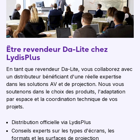
Être revendeur Da-Lite chez
LydisPlus
En tant que revendeur Da-Lite, vous collaborez avec
un distributeur bénéficiant d'une réelle expertise
dans les solutions AV et de projection. Nous vous
soutenons dans le choix des produits, l'adaptation
par espace et la coordination technique de vos
projets.
Distribution officielle via LydisPlus
Conseils experts sur les types d'écrans, les
formats et les surfaces de projection