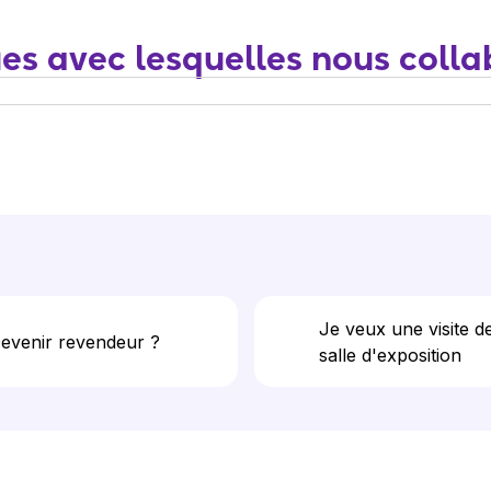
s avec lesquelles nous coll
Je veux une visite de
evenir revendeur ?
salle d'exposition