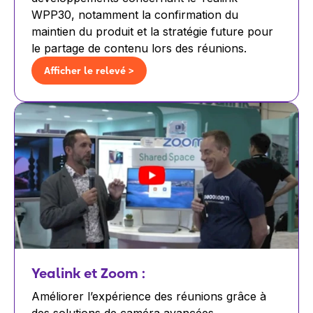
WPP30, notamment la confirmation du
maintien du produit et la stratégie future pour
le partage de contenu lors des réunions.
Afficher le relevé >
Yealink et Zoom :
Améliorer l’expérience des réunions grâce à