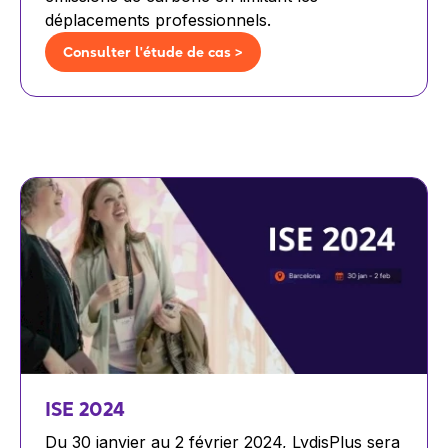
déplacements professionnels.
Consulter l'étude de cas >
ISE 2024
Du 30 janvier au 2 février 2024, LydisPlus sera