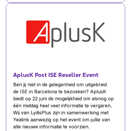
AplusK Post ISE Reseller Event
Ben jij niet in de gelegenheid om uitgebreid
de ISE in Barcelona te bezoeken? AplusK
biedt op 22 juni de mogelijkheid om alsnog op
één middag heel veel informatie te vergaren.
Wij van LydisPlus zijn in samenwerking met
Yealink aanwezig op het event om jullie van
alle nieuwe informatie te voorzien.