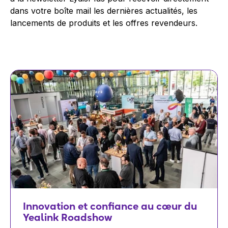
dans votre boîte mail les dernières actualités, les
lancements de produits et les offres revendeurs.
Innovation et confiance au cœur du
Yealink Roadshow