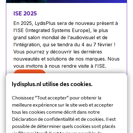
ISE 2025
En 2025, LydisPlus sera de nouveau présent à
l'ISE (Integrated Systems Europe), le plus
grand salon mondial de l'audiovisuel et de
l'intégration, qui se tiendra du 4 au 7 février !
Vous pourrez y découvrir les dernières
nouveautés et solutions de nos marques. Nous
vous invitons à nous rendre visite à l'ISE.
S'inscrire >
lydisplus.nl utilise des cookies.
Choisissez "Tout accepter" pour obtenir la
meilleure expérience sur le site web et accepter
tous les cookies comme décrit dans notre
Déclaration de confidentialité et de cookies. Il est
possible de déterminer quels cookies sont placés