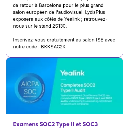
de retour à Barcelone pour le plus grand
salon européen de l'audiovisuel. LydisPlus
exposera aux côtés de Yealink ; retrouvez-
nous sur le stand 2S130.
Inscrivez-vous gratuitement au salon ISE avec
notre code : BKKSAC2K
Examens SOC2 Type II et SOC3