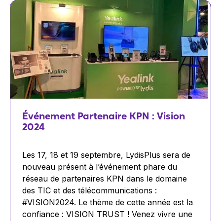
Événement Partenaire KPN : Vision
2024
Les 17, 18 et 19 septembre, LydisPlus sera de
nouveau présent à l’événement phare du
réseau de partenaires KPN dans le domaine
des TIC et des télécommunications :
#VISION2024. Le thème de cette année est la
confiance : VISION TRUST ! Venez vivre une