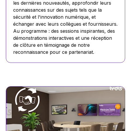
les dernières nouveautés, approfondir leurs
connaissances sur des sujets tels que la
sécurité et l'innovation numérique, et
échanger avec leurs collègues et fournisseurs.
Au programme : des sessions inspirantes, des
démonstrations interactives et une réception
de clôture en témoignage de notre
reconnaissance pour ce partenariat.