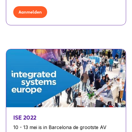
Aanmelden
ISE 2022
10 - 13 mei is in Barcelona de grootste AV