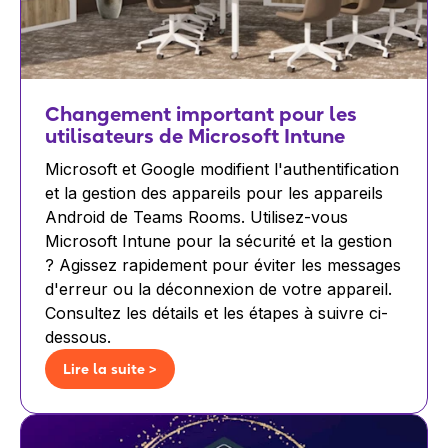
Changement important pour les
utilisateurs de Microsoft Intune
Microsoft et Google modifient l'authentification
et la gestion des appareils pour les appareils
Android de Teams Rooms. Utilisez-vous
Microsoft Intune pour la sécurité et la gestion
? Agissez rapidement pour éviter les messages
d'erreur ou la déconnexion de votre appareil.
Consultez les détails et les étapes à suivre ci-
dessous.
Lire la suite >