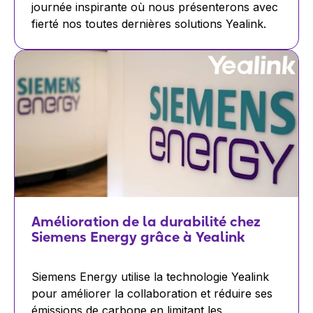
journée inspirante où nous présenterons avec
fierté nos toutes dernières solutions Yealink.
Amélioration de la durabilité chez
Siemens Energy grâce à Yealink
Siemens Energy utilise la technologie Yealink
pour améliorer la collaboration et réduire ses
émissions de carbone en limitant les