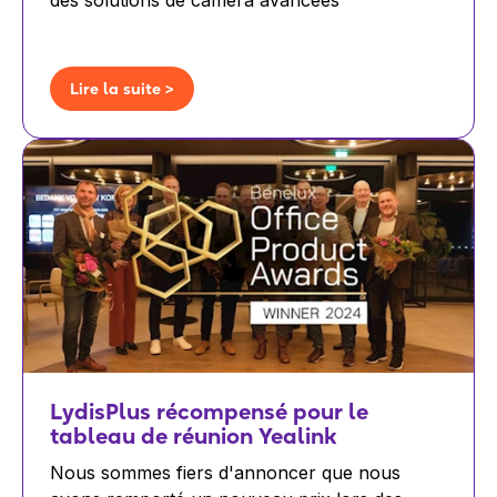
des solutions de caméra avancées
Lire la suite >
LydisPlus récompensé pour le
tableau de réunion Yealink
Nous sommes fiers d'annoncer que nous