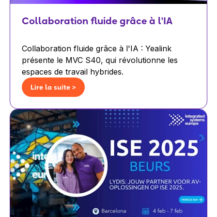
Collaboration fluide grâce à l'IA
Collaboration fluide grâce à l'IA : Yealink
présente le MVC S40, qui révolutionne les
espaces de travail hybrides.
Lire la suite >