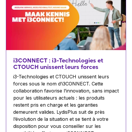
i3CONNECT : i3-Technologies et
CTOUCH unissent leurs forces
i3-Technologies et CTOUCH unissent leurs
forces sous le nom d’i3CONNECT. Cette
collaboration favorise l’innovation, sans impact
pour les utilisateurs actuels : les produits
restent pris en charge et les garanties
demeurent valides. LydisPlus suit de près
l’évolution de la situation et se tient à votre
disposition pour vous conseiller sur les