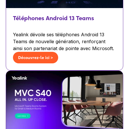
Téléphones Android 13 Teams
Yealink dévoile ses téléphones Android 13
Teams de nouvelle génération, renforçant
ainsi son partenariat de pointe avec Microsoft.
Découvrez-le ici >