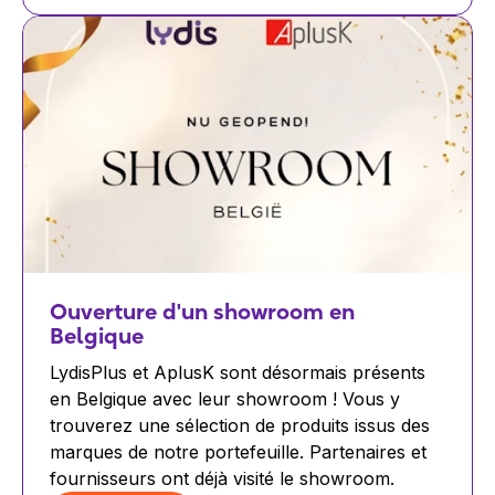
Ouverture d'un showroom en
Belgique
LydisPlus et AplusK sont désormais présents
en Belgique avec leur showroom ! Vous y
trouverez une sélection de produits issus des
marques de notre portefeuille. Partenaires et
fournisseurs ont déjà visité le showroom.