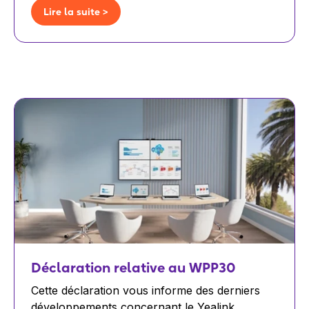
Lire la suite >
Déclaration relative au WPP30
Cette déclaration vous informe des derniers
développements concernant le Yealink