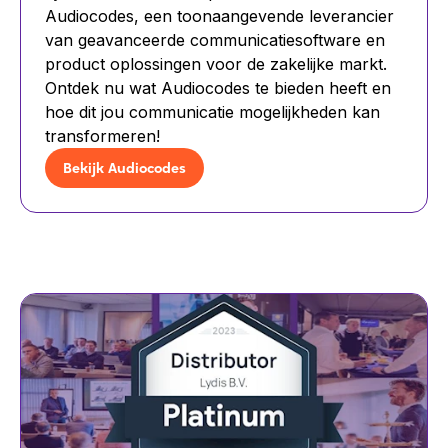
Audiocodes, een toonaangevende leverancier
van geavanceerde communicatiesoftware en
product oplossingen voor de zakelijke markt.
Ontdek nu wat Audiocodes te bieden heeft en
hoe dit jou communicatie mogelijkheden kan
transformeren!
Bekijk Audiocodes