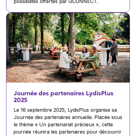
possibilités offertes par i3CONNECT.
Journée des partenaires LydisPlus
2025
Le 16 septembre 2025, LydisPlus organise sa
Journée des partenaires annuelle. Placée sous
le thème « Un partenariat précieux », cette
journée réunira les partenaires pour découvrir