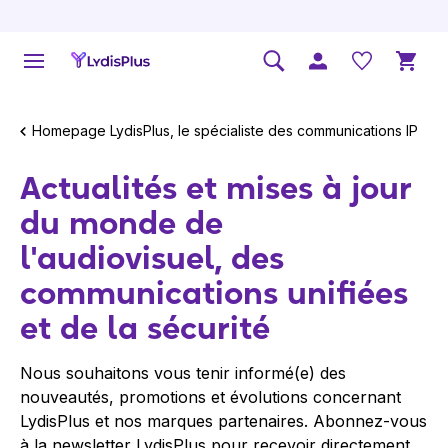
Homepage LydisPlus, le spécialiste des communications IP
Actualités et mises à jour
du monde de
l'audiovisuel, des
communications unifiées
et de la sécurité
Nous souhaitons vous tenir informé(e) des
nouveautés, promotions et évolutions concernant
LydisPlus et nos marques partenaires. Abonnez-vous
à la newsletter LydisPlus pour recevoir directement