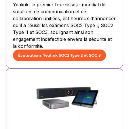
Yealink, le premier fournisseur mondial de
solutions de communication et de
collaboration unifiées, est heureux d'annoncer
qu'il a réussi les examens SOC2 Type I, SOC2
Type II et SOC3, soulignant ainsi son
engagement indéfectible envers la sécurité et
la conformité.
Évaluations Yealink SOC2 Type 2 et SOC 3