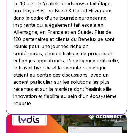
Le 10 juin, le Yealink Roadshow a fait étape
aux Pays-Bas, au Beeld & Geluid Hilversum,
dans le cadre d'une tournée européenne
inspirante qui a également fait escale en
Allemagne, en France et en Suède. Plus de
120 partenaires et clients du Benelux se sont
réunis pour une journée riche en
conférences, démonstrations de produits et
échanges approfondis. L'intelligence artificielle,
le travail hybride et la sécurité numérique
étaient au centre des discussions, avec un
accent particulier sur les solutions les plus
récentes et sur la manière dont Yealink allie
innovation et fiabilité au sein d'un écosystème
robuste.