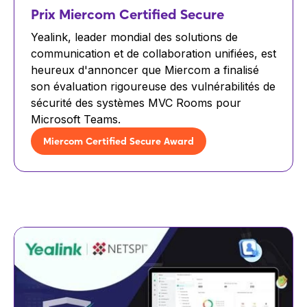
Prix ​​Miercom Certified Secure
Yealink, leader mondial des solutions de
communication et de collaboration unifiées, est
heureux d'annoncer que Miercom a finalisé
son évaluation rigoureuse des vulnérabilités de
sécurité des systèmes MVC Rooms pour
Microsoft Teams.
Miercom Certified Secure Award