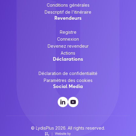
Conditions générales
Descriptif de l'itinéraire
Revendeurs
Registre
Connexion
Devenez revendeur
Actions
Déclarations
Déclaration de confidentialité
Paramètres des cookies
Social Media
© LydisPlus 2026. All rights reserved.