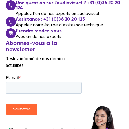
Une question sur l'audiovisuel ? +31 (0)36 20 20
124
Appelez l'un de nos experts en audiovisuel
Assistance : +31 (0)36 20 20 125
Appelez notre équipe d'assistance technique
Prendre rendez-vous
Avec un de nos experts
Abonnez-vous à la
newsletter
Restez informé de nos dernières
actualités.