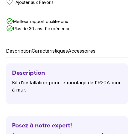
Ajouter aux Favoris
Meilleur rapport qualité-prix
Plus de 30 ans d'expérience
Description
Caractéristiques
Accessoires
Description
Kit d'installation pour le montage de l'R20A mur
à mur.
Posez à notre expert!