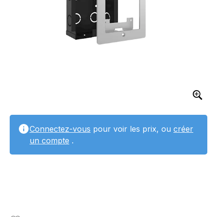
Connectez-vous
pour voir les prix, ou
créer
un compte
.