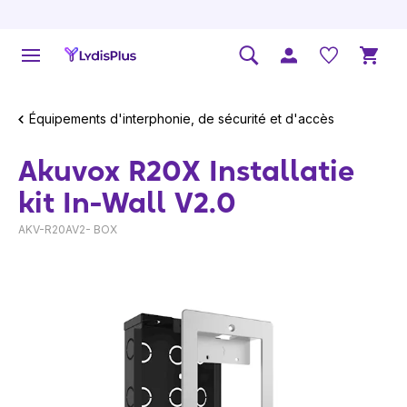
Équipements d'interphonie, de sécurité et d'accès
Akuvox R20X Installatie
kit In-Wall V2.0
AKV-R20AV2- BOX