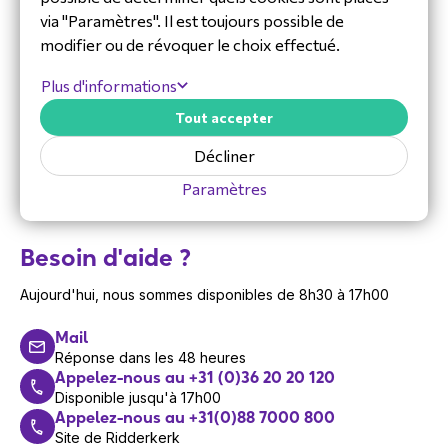
via "Paramètres". Il est toujours possible de
modifier ou de révoquer le choix effectué.
Voir le produit
Voir le produit
Plus d'informations
Tout accepter
Décliner
Paramètres
Besoin d'aide ?
Aujourd'hui, nous sommes disponibles de 8h30 à 17h00
Mail
Réponse dans les 48 heures
Appelez-nous au +31 (0)36 20 20 120
Disponible jusqu'à 17h00
Appelez-nous au +31(0)88 7000 800
Site de Ridderkerk