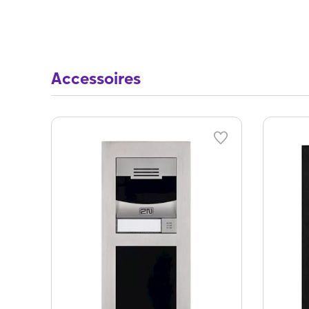
Accessoires