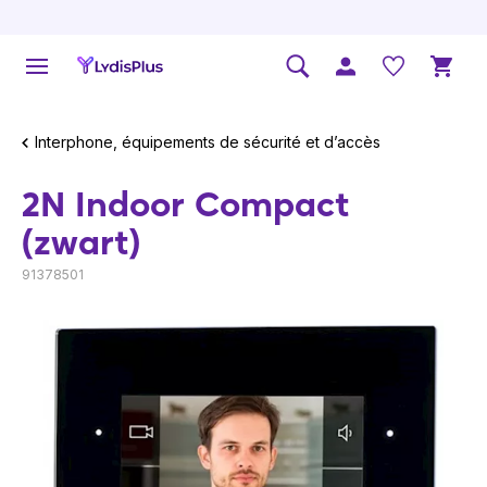
Interphone, équipements de sécurité et d’accès
2N Indoor Compact
(zwart)
91378501