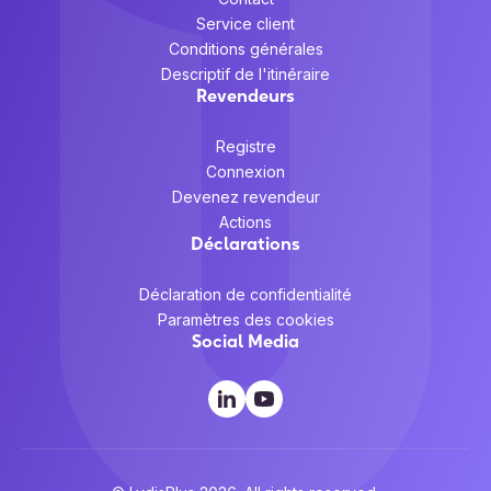
Service client
Conditions générales
Descriptif de l'itinéraire
Revendeurs
Registre
Connexion
Devenez revendeur
Actions
Déclarations
Déclaration de confidentialité
Paramètres des cookies
Social Media