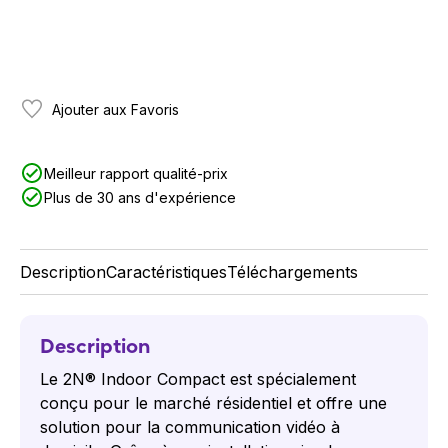
Ajouter aux Favoris
Meilleur rapport qualité-prix
Plus de 30 ans d'expérience
Description
Caractéristiques
Téléchargements
Description
Le 2N® Indoor Compact est spécialement
conçu pour le marché résidentiel et offre une
solution pour la communication vidéo à