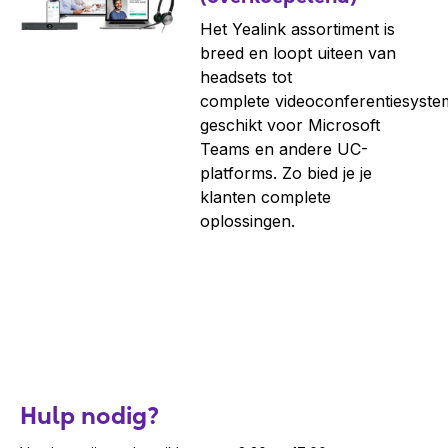
Het Yealink assortiment is
breed en loopt uiteen van
headsets tot
complete videoconferentiesyste
geschikt voor Microsoft
Teams en andere UC-
platforms. Zo bied je je
klanten complete
oplossingen.
Hulp nodig?