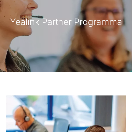
Yealink Partner Programma