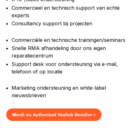
Commercieel en technisch support van echte
experts
Consultancy support bij projecten
Commerciële en technische trainingen/seminars
Snelle RMA afhandeling door ons eigen
reparatiecentrum
Support desk voor ondersteuning via e-mail,
telefoon of op locatie
Marketing ondersteuning en white-label
nieuwsbrieven
Wordt nu Authorized Yealink Reseller >