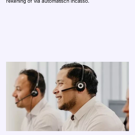
rekening of via automatisch incasso.