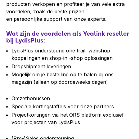
producten verkopen en profiteer je van vele extra
voordelen, zoals de beste prijzen
en persoonlijke support van onze experts.
Wat zijn de voordelen als Yealink reseller
bij LydisPlus:
LydisPlus ondersteund one trail, webshop
koppelingen en shop-in -shop oplossingen
Dropshipment leveringen
Mogelijk om je bestelling op te halen bij ons
magazijn (alleen op doordeweeks dagen)
Omzetbonussen
Speciale kortingstaffels voor onze partners
Projectkortingen via het ORS platform exclusief
voor projecten van LydisPlus
(Pre-)Sales ondersteuning