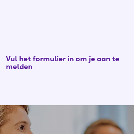
Vul het formulier in om je aan te
melden