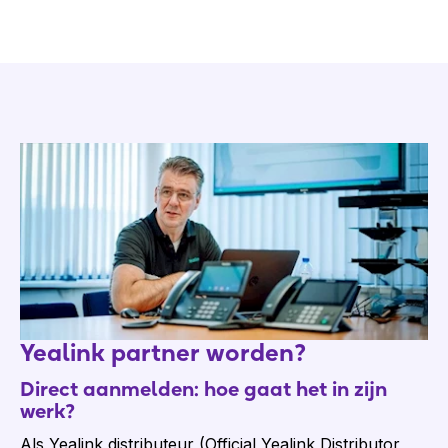
Yealink partner worden?
Direct aanmelden: hoe gaat het in zijn
werk?
Als Yealink distributeur (Official Yealink Distributor