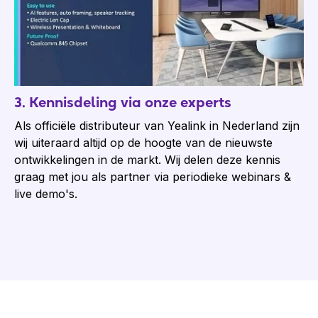
3. Kennisdeling via onze experts
Als officiële distributeur van Yealink in Nederland zijn
wij uiteraard altijd op de hoogte van de nieuwste
ontwikkelingen in de markt. Wij delen deze kennis
graag met jou als partner via periodieke webinars &
live demo's.