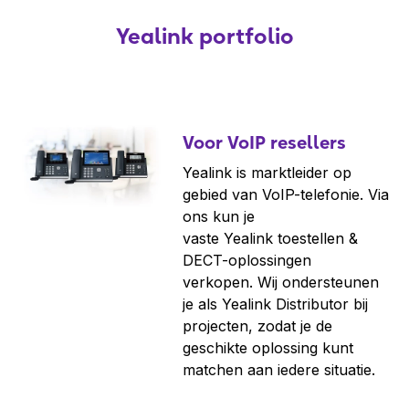
Yealink portfolio
Voor VoIP resellers
Yealink is marktleider op
gebied van VoIP-telefonie. Via
ons kun je
vaste Yealink toestellen &
DECT-oplossingen
verkopen. Wij ondersteunen
je als Yealink Distributor bij
projecten, zodat je de
geschikte oplossing kunt
matchen aan iedere situatie.