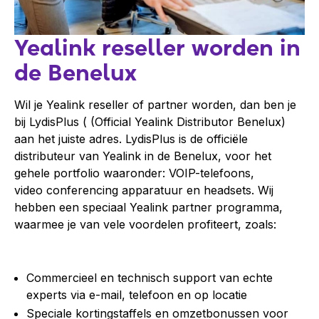
Yealink reseller worden in
de Benelux
Wil je Yealink reseller of partner worden, dan ben je
bij LydisPlus ( (Official Yealink Distributor Benelux)
aan het juiste adres. LydisPlus is de officiële
distributeur van Yealink in de Benelux, voor het
gehele portfolio waaronder: VOIP-telefoons,
video conferencing apparatuur en headsets. Wij
hebben een speciaal Yealink partner programma,
waarmee je van vele voordelen profiteert, zoals:
Commercieel en technisch support van echte
experts via e-mail, telefoon en op locatie
Speciale kortingstaffels en omzetbonussen voor