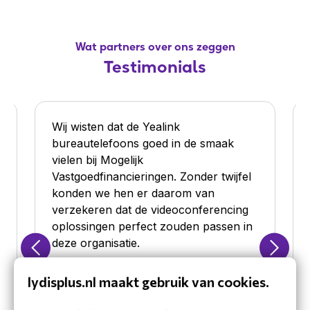
Wat partners over ons zeggen
Testimonials
Wij wisten dat de Yealink
bureautelefoons goed in de smaak
vielen bij Mogelijk
Vastgoedfinancieringen. Zonder twijfel
konden we hen er daarom van
verzekeren dat de videoconferencing
oplossingen perfect zouden passen in
deze organisatie.
lydisplus.nl maakt gebruik van cookies.