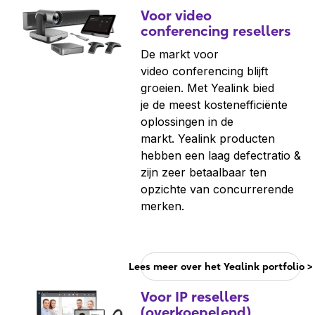
Voor video
conferencing resellers
De markt voor
video conferencing blijft
groeien. Met Yealink bied
je de meest kostenefficiënte
oplossingen in de
markt. Yealink producten
hebben een laag defectratio &
zijn zeer betaalbaar ten
opzichte van concurrerende
merken.
Lees meer over het Yealink portfolio >
Voor IP resellers
(overkoepelend)