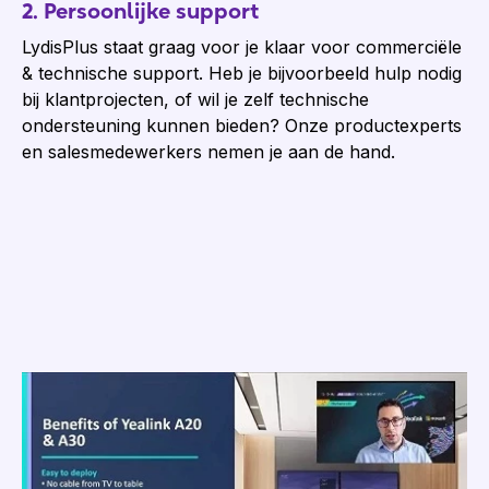
2. Persoonlijke support
LydisPlus staat graag voor je klaar voor commerciële
& technische support. Heb je bijvoorbeeld hulp nodig
bij klantprojecten, of wil je zelf technische
ondersteuning kunnen bieden? Onze productexperts
en salesmedewerkers nemen je aan de hand.