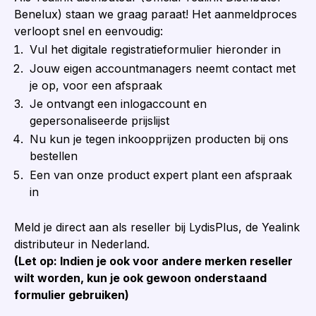
Benelux) staan we graag paraat! Het aanmeldproces
verloopt snel en eenvoudig:
Vul het digitale registratieformulier hieronder in
Jouw eigen accountmanagers neemt contact met
je op, voor een afspraak
Je ontvangt een inlogaccount en
gepersonaliseerde prijslijst
Nu kun je tegen inkoopprijzen producten bij ons
bestellen
Een van onze product expert plant een afspraak
in
Meld je direct aan als reseller bij LydisPlus, de Yealink
distributeur in Nederland.
(Let op: Indien je ook voor andere merken reseller
wilt worden, kun je ook gewoon onderstaand
formulier gebruiken)