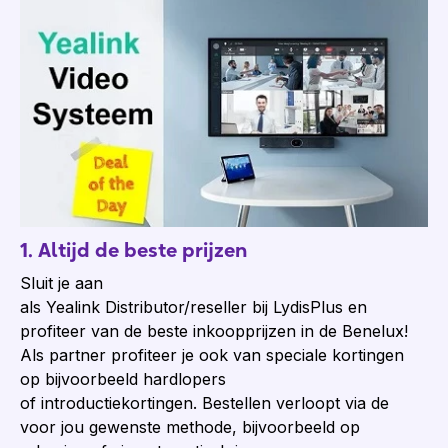
1. Altijd de beste prijzen
Sluit je aan
als Yealink Distributor/reseller bij LydisPlus en
profiteer van de beste inkoopprijzen in de Benelux!
Als partner profiteer je ook van speciale kortingen
op bijvoorbeeld hardlopers
of introductiekortingen. Bestellen verloopt via de
voor jou gewenste methode, bijvoorbeeld op