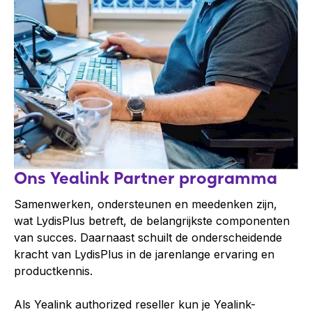
Ons Yealink Partner programma
Samenwerken, ondersteunen en meedenken zijn,
wat LydisPlus betreft, de belangrijkste componenten
van succes. Daarnaast schuilt de onderscheidende
kracht van LydisPlus in de jarenlange ervaring en
productkennis.
Als Yealink authorized reseller kun je Yealink-