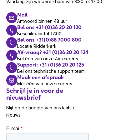
Vandaag zijn we bereikbaar van 8:30 tot 17:00
Mail
Antwoord binnen 48 uur
Bel ons +31 (0)36 20 20 120
Beschikbaar tot 17:00
Bel ons +31(0)88 7000 800
Locatie Ridderkerk
AV-vraag? +31 (0)36 20 20 124
Bel één van onze AV-experts
Support: +31 (0)36 20 20 125
Bel ons technische support team
Maak een afspraak
Met één van onze experts
Schrijf je in voor de
nieuwsbrief
Blijf op de hoogte van ons laatste
nieuws.