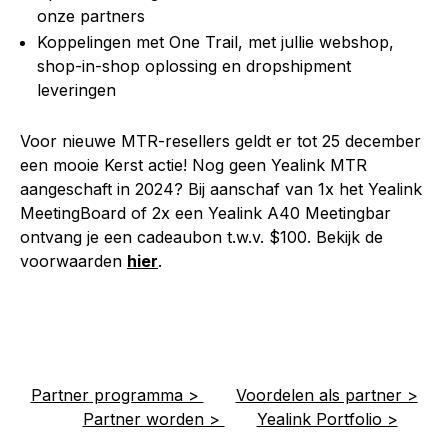
onze partners
Koppelingen met One Trail, met jullie webshop,
shop-in-shop oplossing en dropshipment
leveringen
Voor nieuwe MTR-resellers geldt er tot 25 december
een mooie Kerst actie! Nog geen Yealink MTR
aangeschaft in 2024? Bij aanschaf van 1x het Yealink
MeetingBoard of 2x een Yealink A40 Meetingbar
ontvang je een cadeaubon t.w.v. $100. Bekijk de
voorwaarden
hier
.
Partner programma >
Voordelen als partner >
Partner worden >
Yealink Portfolio >