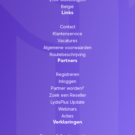
België
Links
Contact
Klantenservice
Vacatures
Algemene voorwaarden
Routebeschrijving
Partners
Registreren
Inloggen
Partner worden?
Zoek een Reseller
LydisPlus Update
Webinars
Acties
Verklaringen