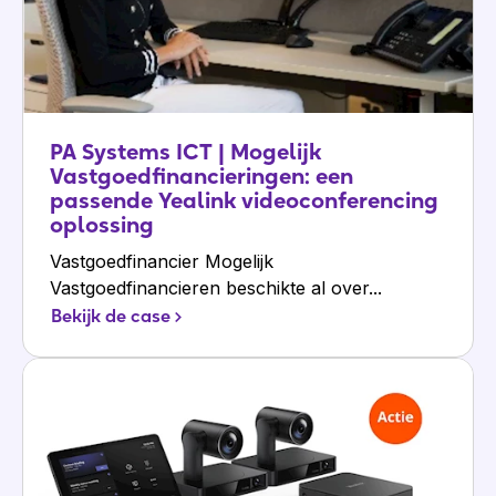
PA Systems ICT | Mogelijk
Vastgoedfinancieringen: een
passende Yealink videoconferencing
oplossing
Vastgoedfinancier Mogelijk
Vastgoedfinancieren beschikte al over...
Bekijk de case