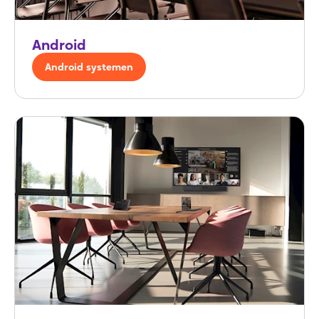
Android
Android systemen