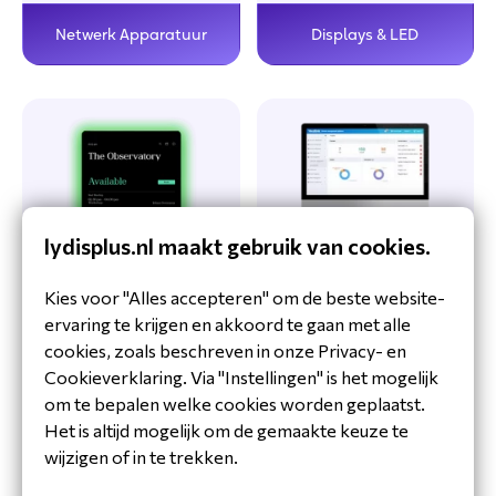
Displays & LED
Netwerk Apparatuur
lydisplus.nl maakt gebruik van cookies.
Ruimte Reservering
Software
Kies voor "Alles accepteren" om de beste website-
ervaring te krijgen en akkoord te gaan met alle
cookies, zoals beschreven in onze Privacy- en
Cookieverklaring. Via "Instellingen" is het mogelijk
om te bepalen welke cookies worden geplaatst.
Het is altijd mogelijk om de gemaakte keuze te
wijzigen of in te trekken.