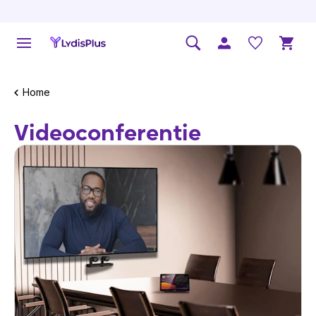
Home
Videoconferentie