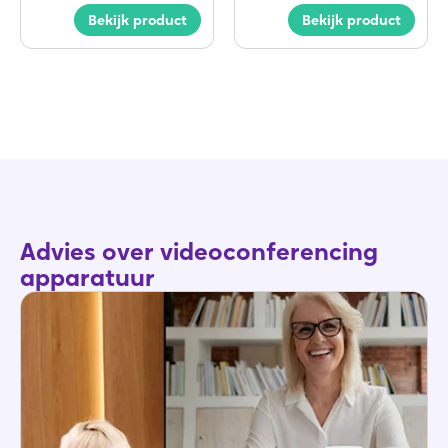
Bekijk product
Bekijk product
Advies over videoconferencing
apparatuur