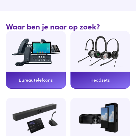
Waar ben je naar op zoek?
Bureautelefoons
Headsets