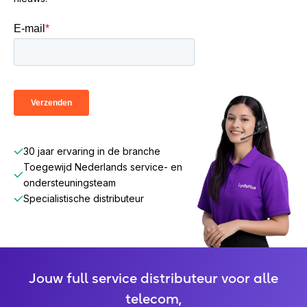
30 jaar ervaring in de branche
Toegewijd Nederlands service- en
ondersteuningsteam
Specialistische distributeur
Jouw full service distributeur voor alle
telecom,