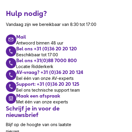
Hulp nodig?
Vandaag zijn we bereikbaar van 8:30 tot 17:00
Mail
Antwoord binnen 48 uur
Bel ons +31 (0)36 20 20 120
Beschikbaar tot 17:00
Bel ons +31(0)88 7000 800
Locatie Ridderkerk
AV-vraag? +31 (0)36 20 20 124
Bel één van onze AV-experts
Support: +31 (0)36 20 20 125
Bel ons technische support team
Maak een afspraak
Met één van onze experts
Schrijf je in voor de
nieuwsbrief
Blijf op de hoogte van ons laatste
nieuws.