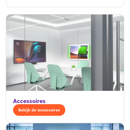
Accessoires
Bekijk de accessoires