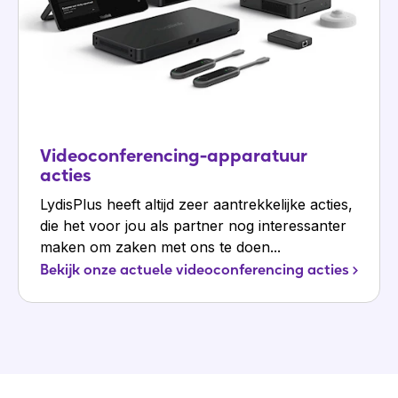
Videoconferencing-apparatuur
acties
LydisPlus heeft altijd zeer aantrekkelijke acties,
die het voor jou als partner nog interessanter
maken om zaken met ons te doen...
Bekijk onze actuele videoconferencing acties