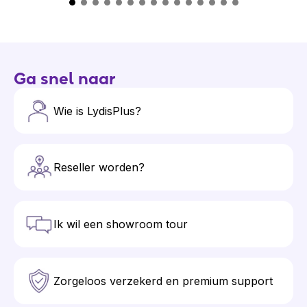
Ga snel naar
Wie is LydisPlus?
Reseller worden?
Ik wil een showroom tour
Zorgeloos verzekerd en premium support