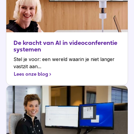
De kracht van AI in videoconferentie
systemen
Stel je voor: een wereld waarin je niet langer
vastzit aan...
Lees onze blog