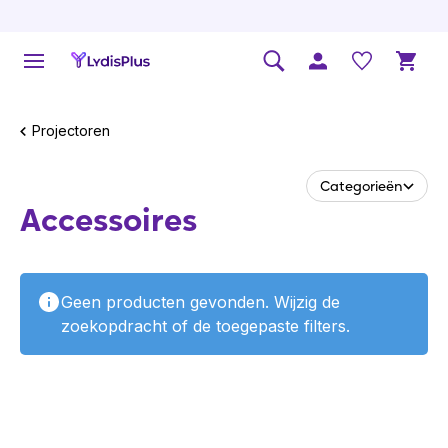
Projectoren
Categorieën
Accessoires
Geen producten gevonden. Wijzig de
zoekopdracht of de toegepaste filters.