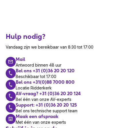
Hulp nodig?
Vandaag zijn we bereikbaar van 8:30 tot 17:00
Mail
Antwoord binnen 48 uur
Bel ons +31 (0)36 20 20 120
Beschikbaar tot 17:00
Bel ons +31(0)88 7000 800
Locatie Ridderkerk
AV-vraag? +31 (0)36 20 20 124
Bel één van onze AV-experts
Support: +31 (0)36 20 20 125
Bel ons technische support team
Maak een afspraak
Met één van onze experts