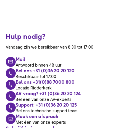
Hulp nodig?
Vandaag zijn we bereikbaar van 8:30 tot 17:00
Mail
Antwoord binnen 48 uur
Bel ons +31 (0)36 20 20 120
Beschikbaar tot 17:00
Bel ons +31(0)88 7000 800
Locatie Ridderkerk
AV-vraag? +31 (0)36 20 20 124
Bel één van onze AV-experts
Support: +31 (0)36 20 20 125
Bel ons technische support team
Maak een afspraak
Met één van onze experts