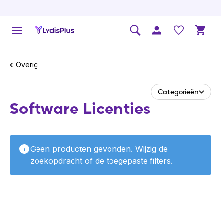
Overig
Categorieën
Software Licenties
Geen producten gevonden. Wijzig de
zoekopdracht of de toegepaste filters.