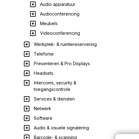
Audio apparatuur
Audioconferencing
Meubels
Videoconferencing
Werkplek- & ruimtereservering
Telefonie
Presenteren & Pro Displays
Headsets
Intercoms, security &
toegangscontrole
Services & diensten
Netwerk
Software
Audio & visuele signalering
Barcode- & scanning